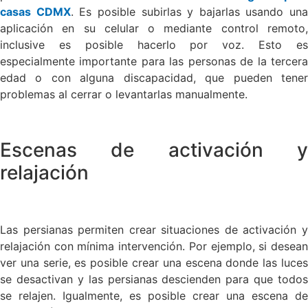
casas CDMX
. Es posible subirlas y bajarlas usando una
aplicación en su celular o mediante control remoto,
inclusive es posible hacerlo por voz. Esto es
especialmente importante para las personas de la tercera
edad o con alguna discapacidad, que pueden tener
problemas al cerrar o levantarlas manualmente.
Escenas de activación y
relajación
Las persianas permiten crear situaciones de activación y
relajación con mínima intervención. Por ejemplo, si desean
ver una serie, es posible crear una escena donde las luces
se desactivan y las persianas descienden para que todos
se relajen. Igualmente, es posible crear una escena de