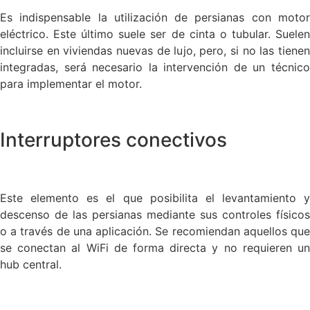
Es indispensable la utilización de persianas con motor
eléctrico. Este último suele ser de cinta o tubular. Suelen
incluirse en viviendas nuevas de lujo, pero, si no las tienen
integradas, será necesario la intervención de un técnico
para implementar el motor.
Interruptores conectivos
Este elemento es el que posibilita el levantamiento y
descenso de las persianas mediante sus controles físicos
o a través de una aplicación. Se recomiendan aquellos que
se conectan al WiFi de forma directa y no requieren un
hub central.