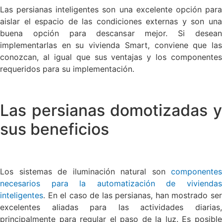
Las persianas inteligentes son una excelente opción para
aislar el espacio de las condiciones externas y son una
buena opción para descansar mejor. Si desean
implementarlas en su vivienda Smart, conviene que las
conozcan, al igual que sus ventajas y los componentes
requeridos para su implementación.
Las persianas domotizadas y
sus beneficios
Los sistemas de iluminación natural son
componentes
necesarios para la automatización de viviendas
inteligentes
. En el caso de las persianas, han mostrado ser
excelentes aliadas para las actividades diarias,
principalmente para regular el paso de la luz. Es posible