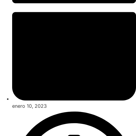
enero 10, 2023