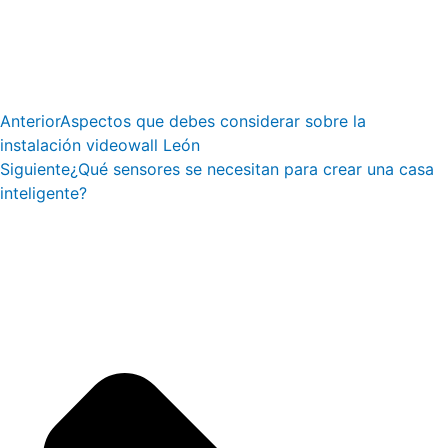
Anterior
Aspectos que debes considerar sobre la
instalación videowall León
Siguiente
¿Qué sensores se necesitan para crear una casa
inteligente?