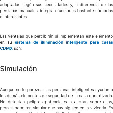
adaptarlas según sus necesidades y, a diferencia de las
persianas manuales, integran funciones bastante cómodas
e interesantes.
Las ventajas que percibirán si implementan este elemento
en su
sistema de iluminación inteligente para casa
CDMX
son:
Simulación
Aunque no lo parezca, las persianas inteligentes ayudan a
los demás elementos de seguridad de la casa domotizada.
No detectan peligros potenciales o alertan sobre ellos,
pero si permiten simular que hay alguien en la vivienda. Es