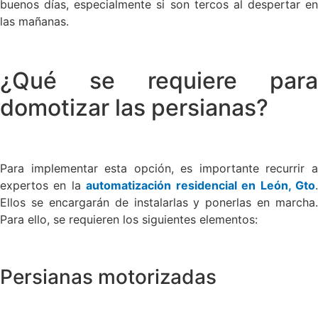
buenos días, especialmente si son tercos al despertar en
las mañanas.
¿Qué se requiere para
domotizar las persianas?
Para implementar esta opción, es importante recurrir a
expertos en la
automatización residencial en León, Gto
Ellos se encargarán de instalarlas y ponerlas en marcha.
Para ello, se requieren los siguientes elementos:
Persianas motorizadas