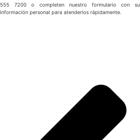
555 7200 o completen nuestro formulario con su
información personal para atenderlos rápidamente.