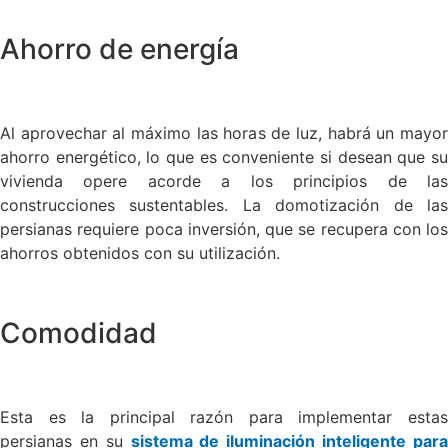
Ahorro de energía
Al aprovechar al máximo las horas de luz, habrá un mayor
ahorro energético, lo que es conveniente si desean que su
vivienda opere acorde a los principios de las
construcciones sustentables. La domotización de las
persianas requiere poca inversión, que se recupera con los
ahorros obtenidos con su utilización.
Comodidad
Esta es la principal razón para implementar estas
persianas en su
sistema de iluminación inteligente par