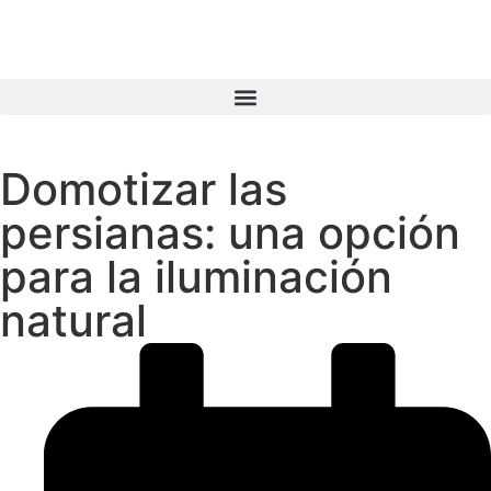
Domotizar las
persianas: una opción
para la iluminación
natural