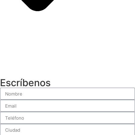
Escríbenos