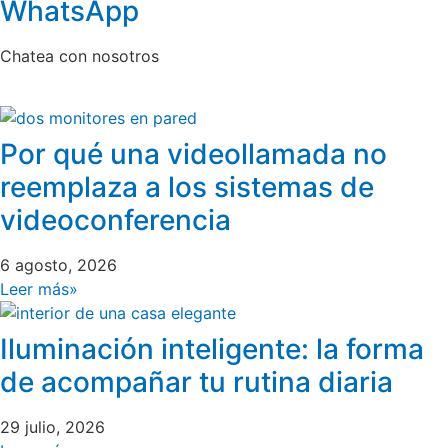
WhatsApp
Chatea con nosotros
Por qué una videollamada no
reemplaza a los sistemas de
videoconferencia
6 agosto, 2026
Leer más»
Iluminación inteligente: la forma
de acompañar tu rutina diaria
29 julio, 2026