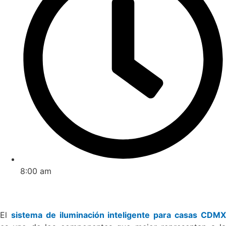
8:00 am
El
sistema de iluminación inteligente para casas CDM