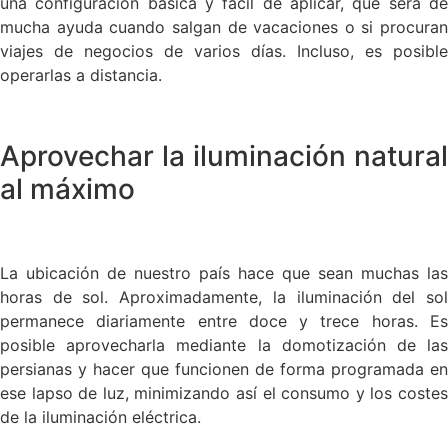
una configuración básica y fácil de aplicar, que será de
mucha ayuda cuando salgan de vacaciones o si procuran
viajes de negocios de varios días. Incluso, es posible
operarlas a distancia.
Aprovechar la iluminación natural
al máximo
La ubicación de nuestro país hace que sean muchas las
horas de sol. Aproximadamente, la iluminación del sol
permanece diariamente entre doce y trece horas. Es
posible aprovecharla mediante la domotización de las
persianas y hacer que funcionen de forma programada en
ese lapso de luz, minimizando así el consumo y los costes
de la iluminación eléctrica.