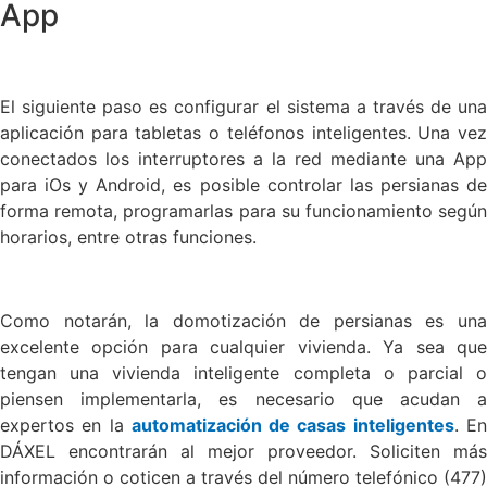
App
El siguiente paso es configurar el sistema a través de una
aplicación para tabletas o teléfonos inteligentes. Una vez
conectados los interruptores a la red mediante una App
para iOs y Android, es posible controlar las persianas de
forma remota, programarlas para su funcionamiento según
horarios, entre otras funciones.
Como notarán, la domotización de persianas es una
excelente opción para cualquier vivienda. Ya sea que
tengan una vivienda inteligente completa o parcial o
piensen implementarla, es necesario que acudan a
expertos en la
automatización de casas inteligentes
. E
DÁXEL encontrarán al mejor proveedor. Soliciten más
información o coticen a través del número telefónico (477)