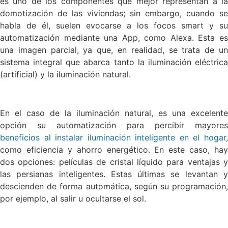
es uno de los componentes que mejor representan a la
domotización de las viviendas; sin embargo, cuando se
habla de él, suelen evocarse a los focos smart y su
automatización mediante una App, como Alexa. Esta es
una imagen parcial, ya que, en realidad, se trata de un
sistema integral que abarca tanto la iluminación eléctrica
(artificial) y la iluminación natural.
En el caso de la iluminación natural, es una excelente
opción su automatización para percibir mayores
beneficios al instalar iluminación inteligente en el hogar
,
como eficiencia y ahorro energético. En este caso, hay
dos opciones: películas de cristal líquido para ventajas y
las persianas inteligentes. Estas últimas se levantan y
descienden de forma automática, según su programación,
por ejemplo, al salir u ocultarse el sol.