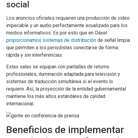
social
Los anuncios oficiales requieren una producción de video
impecable y un audio perfectamente ecualizado para los
medios informativos. Es por esto que en Dáxel
proporcionamos sistemas de distribución
de señal limpia
que permiten a los periodistas conectarse de forma
rápida y sin interferencias.
Estas salas se equipan con pantallas de retorno
profesionales, iluminación adaptada para televisión y
sistemas de traducción simultánea si el evento lo
requiere. Así, la proyección de la entidad gubernamental
mantiene los más altos estándares de calidad
internacional.
Beneficios de implementar