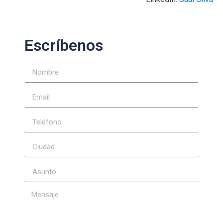
Escríbenos