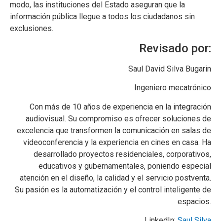
modo, las instituciones del Estado aseguran que la
información pública llegue a todos los ciudadanos sin
exclusiones.
Revisado por:
Saul David Silva Bugarin
Ingeniero mecatrónico
Con más de 10 años de experiencia en la integración
audiovisual. Su compromiso es ofrecer soluciones de
excelencia que transformen la comunicación en salas de
videoconferencia y la experiencia en cines en casa. Ha
desarrollado proyectos residenciales, corporativos,
educativos y gubernamentales, poniendo especial
atención en el diseño, la calidad y el servicio postventa.
Su pasión es la automatización y el control inteligente de
espacios.
LinkedIn:
Saul Silva