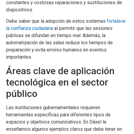
constantes y costosas reparaciones y sustituciones de
dispositivos.
Debe saber que la adopción de estos sistemas
fortalece
la confianza ciudadana
al permitir que las sesiones
públicas se difundan en tiempo real. Además, la
automatización de las salas reduce los tiempos de
preparación y evita errores humanos en eventos
importantes.
Áreas clave de aplicación
tecnológica en el sector
público
Las instituciones gubernamentales requieren
herramientas específicas para diferentes tipos de
espacios y objetivos comunicativos. En Dáxel le
enseñamos algunos ejemplos claros que debe tener en