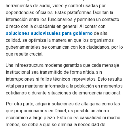
herramientas de audio, video y control usadas por
dependencias oficiales. Estas plataformas facilitan la
interacción entre los funcionarios y permiten un contacto
directo con la ciudadanía en general. Al contar con
soluciones audiovisuales para gobierno
de alta
calidad, se optimiza la manera en que los organismos
gubernamentales se comunican con los ciudadanos, por lo
que resulta crucial.
Una infraestructura moderna garantiza que cada mensaje
institucional sea transmitido de forma nítida, sin
interrupciones ni fallos técnicos imprevistos. Esto resulta
vital para mantener informada a la población en momentos
cotidianos o durante situaciones de emergencia nacional.
Por otra parte, adquirir soluciones de alta gama como las
que proporcionamos en Dáxel, es posible un ahorro
económico a largo plazo. Esto no es casualidad ni mucho
menos, se debe a que se elimina la necesidad de