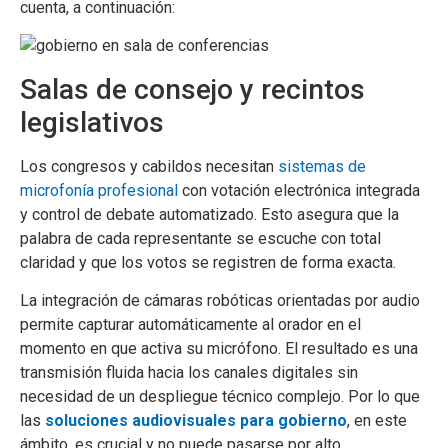
cuenta, a continuación:
Salas de consejo y recintos
legislativos
Los congresos y cabildos necesitan
sistemas de
microfonía profesional
con votación electrónica integrada
y control de debate automatizado. Esto asegura que la
palabra de cada representante se escuche con total
claridad y que los votos se registren de forma exacta.
La integración de cámaras robóticas orientadas por audio
permite capturar automáticamente al orador en el
momento en que activa su micrófono. El resultado es una
transmisión fluida hacia los canales digitales sin
necesidad de un despliegue técnico complejo. Por lo que
las
soluciones audiovisuales para gobierno
, en este
ámbito, es crucial y no puede pasarse por alto.