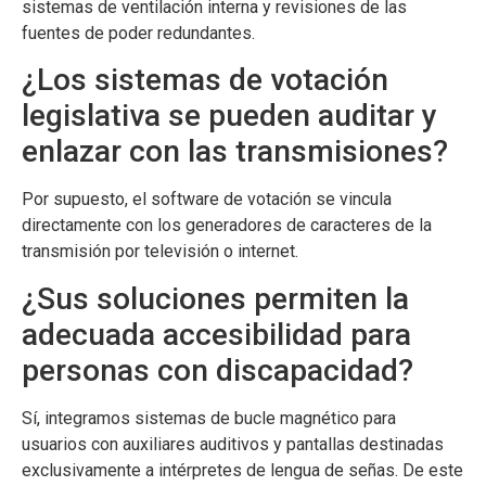
sistemas de ventilación interna y revisiones de las
fuentes de poder redundantes.
¿Los sistemas de votación
legislativa se pueden auditar y
enlazar con las transmisiones?
Por supuesto, el software de votación se vincula
directamente con los generadores de caracteres de la
transmisión por televisión o internet.
¿Sus soluciones permiten la
adecuada accesibilidad para
personas con discapacidad?
Sí, integramos sistemas de bucle magnético para
usuarios con auxiliares auditivos y pantallas destinadas
exclusivamente a intérpretes de lengua de señas. De este