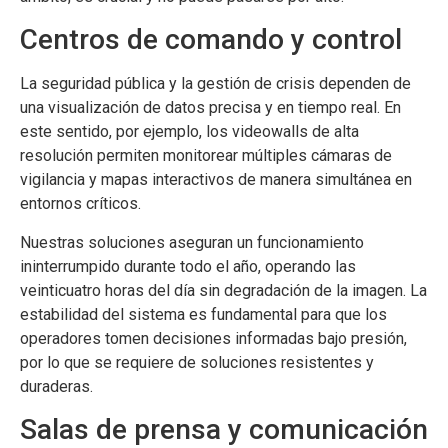
Centros de comando y control
La seguridad pública y la gestión de crisis dependen de
una visualización de datos precisa y en tiempo real. En
este sentido, por ejemplo, los videowalls de alta
resolución permiten monitorear múltiples cámaras de
vigilancia y mapas interactivos de manera simultánea en
entornos críticos.
Nuestras soluciones aseguran un funcionamiento
ininterrumpido durante todo el año, operando las
veinticuatro horas del día sin degradación de la imagen. La
estabilidad del sistema es fundamental para que los
operadores tomen decisiones informadas bajo presión,
por lo que se requiere de soluciones resistentes y
duraderas.
Salas de prensa y comunicación