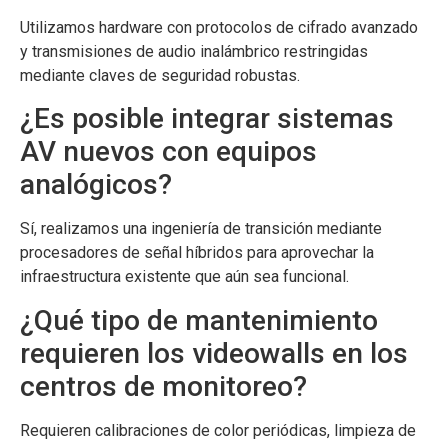
Utilizamos hardware con protocolos de cifrado avanzado
y transmisiones de audio inalámbrico restringidas
mediante claves de seguridad robustas.
¿Es posible integrar sistemas
AV nuevos con equipos
analógicos?
Sí, realizamos una ingeniería de transición mediante
procesadores de señal híbridos para aprovechar la
infraestructura existente que aún sea funcional.
¿Qué tipo de mantenimiento
requieren los videowalls en los
centros de monitoreo?
Requieren calibraciones de color periódicas, limpieza de