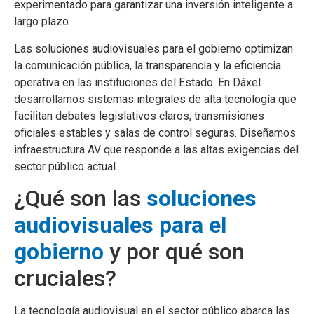
experimentado para garantizar una inversión inteligente a
largo plazo.
Las soluciones audiovisuales para el gobierno optimizan
la comunicación pública, la transparencia y la eficiencia
operativa en las instituciones del Estado. En Dáxel
desarrollamos sistemas integrales de alta tecnología que
facilitan debates legislativos claros, transmisiones
oficiales estables y salas de control seguras. Diseñamos
infraestructura AV que responde a las altas exigencias del
sector público actual.
¿Qué son las
soluciones
audiovisuales para el
gobierno
y por qué son
cruciales?
La tecnología audiovisual en el sector público abarca las