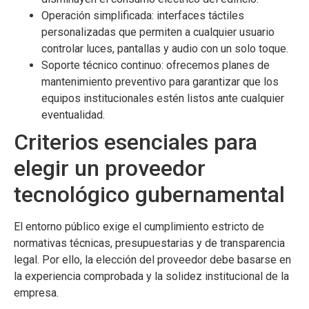
Operación simplificada: interfaces táctiles
personalizadas que permiten a cualquier usuario
controlar luces, pantallas y audio con un solo toque.
Soporte técnico continuo: ofrecemos planes de
mantenimiento preventivo para garantizar que los
equipos institucionales estén listos ante cualquier
eventualidad.
Criterios esenciales para
elegir un proveedor
tecnológico gubernamental
El entorno público exige el cumplimiento estricto de
normativas técnicas, presupuestarias y de transparencia
legal. Por ello, la elección del proveedor debe basarse en
la experiencia comprobada y la solidez institucional de la
empresa.