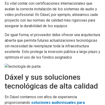
Es vital contar con certificaciones internacionales que
avalan la correcta instalación de los sistemas de audio y
video profesional. En Dáxel, por ejemplo, alineamos cada
proyecto con las normas de calidad más rigurosas para
asegurar la durabilidad de los equipos.
De igual forma, el proveedor debe ofrecer una arquitectura
abierta que permita futuras actualizaciones tecnológicas
sin necesidad de reemplazar toda la infraestructura
existente. Esto protege la inversión pública a largo plazo y
optimiza el uso de los fondos asignados.
Dáxel y sus soluciones
tecnológicas de alta calidad
En Dáxel contamos con años de experiencia
proporcionando
soluciones audiovisuales para