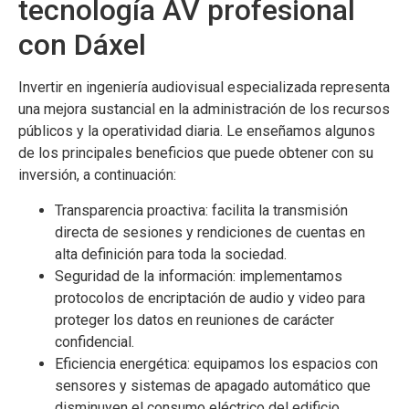
tecnología AV profesional
con Dáxel
Invertir en ingeniería audiovisual especializada representa
una mejora sustancial en la administración de los recursos
públicos y la operatividad diaria. Le enseñamos algunos
de los principales beneficios que puede obtener con su
inversión, a continuación:
Transparencia proactiva: facilita la transmisión
directa de sesiones y rendiciones de cuentas en
alta definición para toda la sociedad.
Seguridad de la información: implementamos
protocolos de encriptación de audio y video para
proteger los datos en reuniones de carácter
confidencial.
Eficiencia energética: equipamos los espacios con
sensores y sistemas de apagado automático que
disminuyen el consumo eléctrico del edificio.