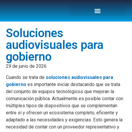
Soluciones
audiovisuales para
gobierno
29 de junio de 2026
Cuando se trata de
soluciones audiovisuales para
gobierno
es importante iniciar destacando que se trata
del conjunto de equipos tecnológicos que mejoran la
comunicación pública. Actualmente es posible contar con
múltiples tipos de dispositivos que se complementan
entre sí y ofrecen un ecosistema completo, eficiente y
adaptado a las necesidades y exigencias. Esto genera la
necesidad de contar con un proveedor representativo y