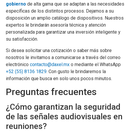
gobierno
de alta gama que se adaptan a las necesidades
específicas de los distintos procesos. Dejamos a su
disposición un amplio catálogo de dispositivos. Nuestros
expertos le brindarán asesoría técnica y atención
personalizada para garantizar una inversión inteligente y
su satisfacción.
Si desea solicitar una cotización o saber más sobre
nosotros le invitamos a comunicarse a través del correo
electrónico
contacto@daxel.mx
o mediante el WhatsApp
+52 (55) 8136 1829
. Con gusto le brindaremos la
información que busca en solo unos pocos minutos.
Preguntas frecuentes
¿Cómo garantizan la seguridad
de las señales audiovisuales en
reuniones?