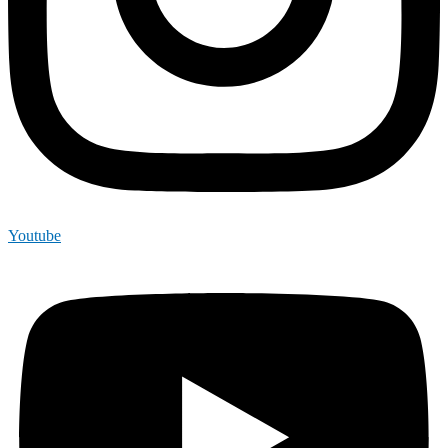
Youtube