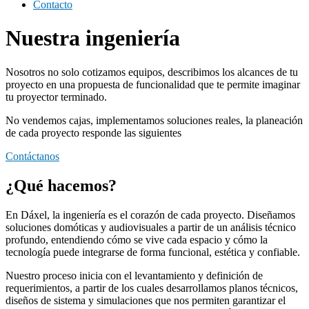
Contacto
Nuestra ingeniería
Nosotros no solo cotizamos equipos, describimos los alcances de tu
proyecto en una propuesta de funcionalidad que te permite imaginar
tu proyector terminado.
No vendemos cajas, implementamos soluciones reales, la planeación
de cada proyecto responde las siguientes
Contáctanos
¿Qué hacemos?
En Dáxel, la ingeniería es el corazón de cada proyecto. Diseñamos
soluciones domóticas y audiovisuales a partir de un análisis técnico
profundo, entendiendo cómo se vive cada espacio y cómo la
tecnología puede integrarse de forma funcional, estética y confiable.
Nuestro proceso inicia con el levantamiento y definición de
requerimientos, a partir de los cuales desarrollamos planos técnicos,
diseños de sistema y simulaciones que nos permiten garantizar el