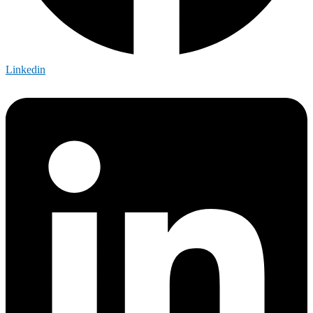
Linkedin