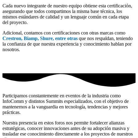
Cada nuevo integrante de nuestro equipo obtiene esta certificación,
asegurando que todos compartimos la misma base técnica, los
mismos estándares de calidad y un lenguaje común en cada etapa
del proyecto.
Adicional, contamos con certificaciones con otras marcas como
Crestron, Biamp, Shure, entre otras
que nos respaldan, teniendo
la confianza de que nuestra experiencia y conocimiento hablan por
nosotros.
Participamos constantemente en eventos de la industria como
InfoComm y distintos Summits especializados, con el objetivo de
mantenernos a la vanguardia en tecnología, tendencias y mejores
prácticas.
Nuestra presencia en estos foros nos permite fortalecer alianzas
estratégicas, conocer innovaciones antes de su adopción masiva y
trasladar ese conocimiento directamente a los proyectos de nuestros