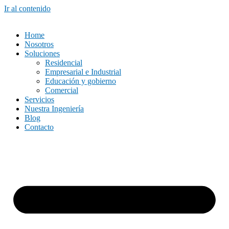
Ir al contenido
Home
Nosotros
Soluciones
Residencial
Empresarial e Industrial
Educación y gobierno
Comercial
Servicios
Nuestra Ingeniería
Blog
Contacto