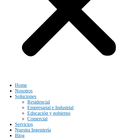
Home
Nosotros
Soluciones
Residencial
Empresarial e Industrial
Educación y gobierno
Comercial
Servicios
Nuestra Ingeniería
Blog