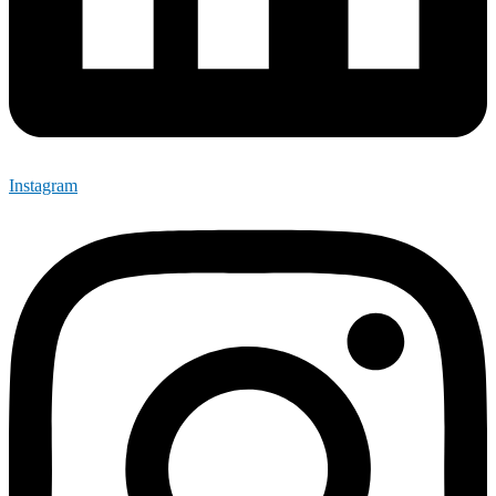
Instagram