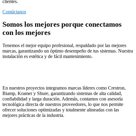
clientes.
Contáctanos
Somos los mejores porque conectamos
con los mejores
Tenemos el mejor equipo profesional, respaldado por las mejores
marcas, garantizando un óptimo desempeño de tus sistemas. Nuestra
instalación es estética y de fácil mantenimiento.
En nuestros proyectos integramos marcas líderes como Crestron,
Biamp, Kramer y Shure, garantizando sistemas de alta calidad,
confiabilidad y larga duración. Además, contamos con asesoría
tecnológica directa de nuestros proveedores, lo que nos permite
ofrecer soluciones optimizadas y totalmente alineadas con las
mejores prácticas de la industria.