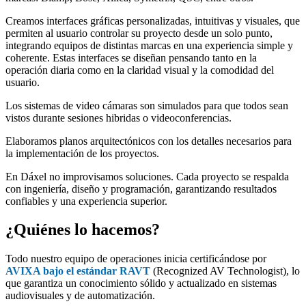
Creamos interfaces gráficas personalizadas, intuitivas y visuales, que
permiten al usuario controlar su proyecto desde un solo punto,
integrando equipos de distintas marcas en una experiencia simple y
coherente. Estas interfaces se diseñan pensando tanto en la
operación diaria como en la claridad visual y la comodidad del
usuario.
Los sistemas de video cámaras son simulados para que todos sean
vistos durante sesiones hibridas o videoconferencias.
Elaboramos planos arquitectónicos con los detalles necesarios para
la implementación de los proyectos.
En Dáxel no improvisamos soluciones. Cada proyecto se respalda
con ingeniería, diseño y programación, garantizando resultados
confiables y una experiencia superior.
¿Quiénes lo hacemos?
Todo nuestro equipo de operaciones inicia certificándose por
AVIXA bajo el estándar RAVT
(Recognized AV Technologist), lo
que garantiza un conocimiento sólido y actualizado en sistemas
audiovisuales y de automatización.