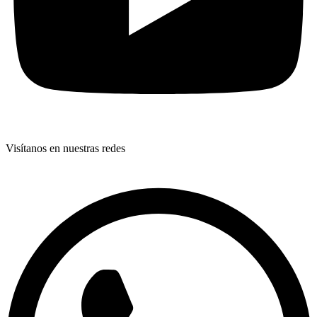
Visítanos en nuestras redes