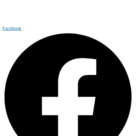
Facebook