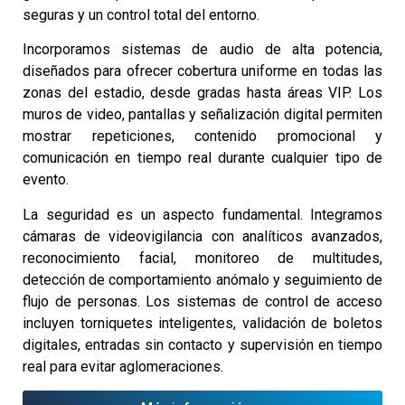
seguras y un control total del entorno.
Incorporamos sistemas de audio de alta potencia,
diseñados para ofrecer cobertura uniforme en todas las
zonas del estadio, desde gradas hasta áreas VIP. Los
muros de video, pantallas y señalización digital permiten
mostrar repeticiones, contenido promocional y
comunicación en tiempo real durante cualquier tipo de
evento.
La seguridad es un aspecto fundamental. Integramos
cámaras de videovigilancia con analíticos avanzados,
reconocimiento facial, monitoreo de multitudes,
detección de comportamiento anómalo y seguimiento de
flujo de personas. Los sistemas de control de acceso
incluyen torniquetes inteligentes, validación de boletos
digitales, entradas sin contacto y supervisión en tiempo
real para evitar aglomeraciones.