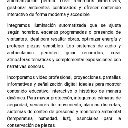
automatización permite crear recorridos inmersivos,
gestionar ambientes controlados y ofrecer contenido
interactivo de forma moderna y accesible.
Integramos iluminación automatizada que se ajusta
según horarios, escenas programadas o presencia de
visitantes, ideal para resaltar obras, optimizar energía y
proteger piezas sensibles. Los sistemas de audio y
ambientación permiten guiar recorridos, crear
atmósferas temáticas y complementar exposiciones con
narrativas sonoras.
Incorporamos video profesional, proyecciones, pantallas
informativas y señalización digital, ideales para mostrar
contenido educativo, interactivo o histórico de manera
dinámica. Para mayor protección, integramos cámaras de
seguridad, sensores de movimiento, alarmas discretas,
sistemas de conteo de personas y monitoreo ambiental
(temperatura, humedad, luz), esenciales para la
conservación de piezas.