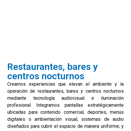
Restaurantes, bares y
centros nocturnos
Creamos experiencias que elevan el ambiente y la
operación de restaurantes, bares y centros nocturnos
mediante tecnología audiovisual e iluminación
profesional. Integramos pantallas estratégicamente
ubicadas para contenido comercial, deportes, menús
digitales o ambientación visual; sistemas de audio
diseñados para cubrir el espacio de manera uniforme; y