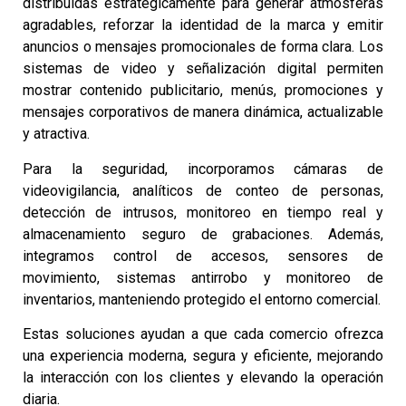
distribuidas estratégicamente para generar atmósferas
agradables, reforzar la identidad de la marca y emitir
anuncios o mensajes promocionales de forma clara. Los
sistemas de video y señalización digital permiten
mostrar contenido publicitario, menús, promociones y
mensajes corporativos de manera dinámica, actualizable
y atractiva.
Para la seguridad, incorporamos cámaras de
videovigilancia, analíticos de conteo de personas,
detección de intrusos, monitoreo en tiempo real y
almacenamiento seguro de grabaciones. Además,
integramos control de accesos, sensores de
movimiento, sistemas antirrobo y monitoreo de
inventarios, manteniendo protegido el entorno comercial.
Estas soluciones ayudan a que cada comercio ofrezca
una experiencia moderna, segura y eficiente, mejorando
la interacción con los clientes y elevando la operación
diaria.