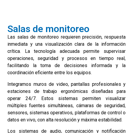
Salas de monitoreo
Las salas de monitoreo requieren precisión, respuesta
inmediata y una visualización clara de la información
crítica. La tecnología adecuada permite supervisar
operaciones, seguridad y procesos en tiempo real,
facilitando la toma de decisiones informada y la
coordinación eficiente entre los equipos.
Integramos muros de video, pantallas profesionales y
estaciones de trabajo ergonómicas diseñadas para
operar 24/7. Estos sistemas permiten visualizar
múltiples fuentes simultáneas, cámaras de seguridad,
sensores, sistemas operativos, plataformas de control o
datos en vivo, con alta resolución y máxima estabilidad.
Los sistemas de audio, comunicación y notificación