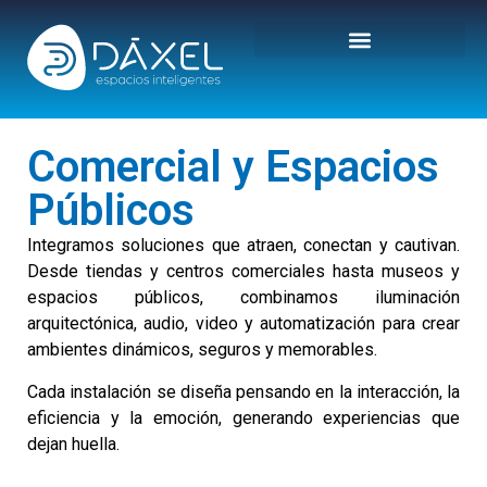
Comercial y Espacios
Públicos
Integramos soluciones que atraen, conectan y cautivan.
Desde tiendas y centros comerciales hasta museos y
espacios públicos, combinamos iluminación
arquitectónica, audio, video y automatización para crear
ambientes dinámicos, seguros y memorables.
Cada instalación se diseña pensando en la interacción, la
eficiencia y la emoción, generando experiencias que
dejan huella.