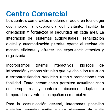
Centro Comercial
Los centros comerciales modernos requieren tecnología
que mejore la experiencia del visitante, facilite la
orientación y fortalezca la seguridad en cada área. La
integración de sistemas audiovisuales, señalización
digital y automatización permite operar el recinto de
manera eficiente y ofrecer una experiencia atractiva y
organizada.
Incorporamos tótems interactivos, kioscos de
información y mapas virtuales que ayudan a los usuarios
a encontrar tiendas, servicios, rutas y promociones con
facilidad. Estas herramientas permiten actualizaciones
en tiempo real y contenido dinámico adaptado a
temporadas, eventos o campañas comerciales.
Para la comunicación general, integramos pantallas
digitales, anuncios audiovisuales, sistemas de audio