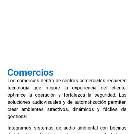
Comercios
Los comercios dentro de centros comerciales requieren
tecnología que mejore la experiencia del cliente,
optimice la operación y fortalezca la seguridad. Las
soluciones audiovisuales y de automatización permiten
crear ambientes atractivos, dinámicos y fáciles de
gestionar.
Integramos sistemas de audio ambiental con bocinas