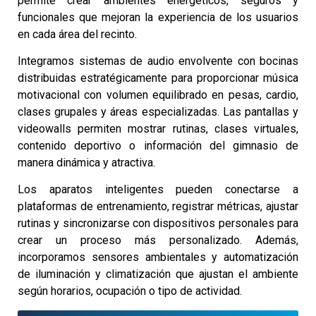
permite crear ambientes energéticos, seguros y
funcionales que mejoran la experiencia de los usuarios
en cada área del recinto.
Integramos sistemas de audio envolvente con bocinas
distribuidas estratégicamente para proporcionar música
motivacional con volumen equilibrado en pesas, cardio,
clases grupales y áreas especializadas. Las pantallas y
videowalls permiten mostrar rutinas, clases virtuales,
contenido deportivo o información del gimnasio de
manera dinámica y atractiva.
Los aparatos inteligentes pueden conectarse a
plataformas de entrenamiento, registrar métricas, ajustar
rutinas y sincronizarse con dispositivos personales para
crear un proceso más personalizado. Además,
incorporamos sensores ambientales y automatización
de iluminación y climatización que ajustan el ambiente
según horarios, ocupación o tipo de actividad.