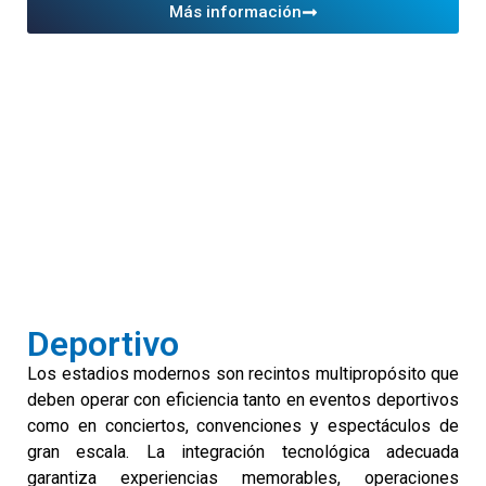
Más información
Deportivo
Los estadios modernos son recintos multipropósito que
deben operar con eficiencia tanto en eventos deportivos
como en conciertos, convenciones y espectáculos de
gran escala. La integración tecnológica adecuada
garantiza experiencias memorables, operaciones