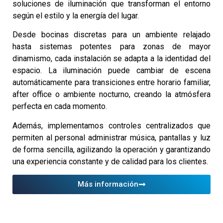
soluciones de iluminación que transforman el entorno
según el estilo y la energía del lugar.
Desde bocinas discretas para un ambiente relajado
hasta sistemas potentes para zonas de mayor
dinamismo, cada instalación se adapta a la identidad del
espacio. La iluminación puede cambiar de escena
automáticamente para transiciones entre horario familiar,
after office o ambiente nocturno, creando la atmósfera
perfecta en cada momento.
Además, implementamos controles centralizados que
permiten al personal administrar música, pantallas y luz
de forma sencilla, agilizando la operación y garantizando
una experiencia constante y de calidad para los clientes.
Más información