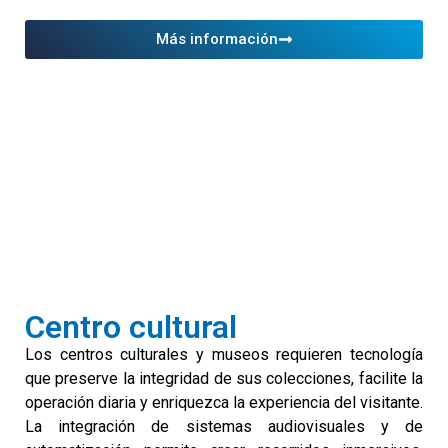
Más información
Centro cultural
Los centros culturales y museos requieren tecnología
que preserve la integridad de sus colecciones, facilite la
operación diaria y enriquezca la experiencia del visitante.
La integración de sistemas audiovisuales y de