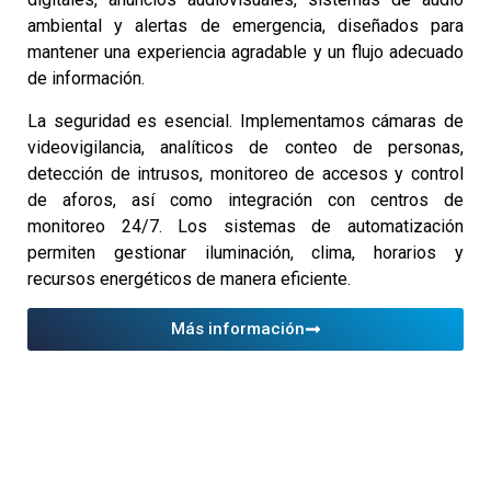
ambiental y alertas de emergencia, diseñados para
mantener una experiencia agradable y un flujo adecuado
de información.
La seguridad es esencial. Implementamos cámaras de
videovigilancia, analíticos de conteo de personas,
detección de intrusos, monitoreo de accesos y control
de aforos, así como integración con centros de
monitoreo 24/7. Los sistemas de automatización
permiten gestionar iluminación, clima, horarios y
recursos energéticos de manera eficiente.
Más información