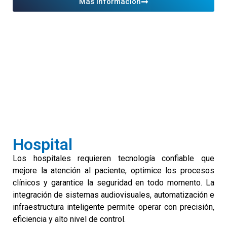
Más información
Hospital
Los hospitales requieren tecnología confiable que
mejore la atención al paciente, optimice los procesos
clínicos y garantice la seguridad en todo momento. La
integración de sistemas audiovisuales, automatización e
infraestructura inteligente permite operar con precisión,
eficiencia y alto nivel de control.