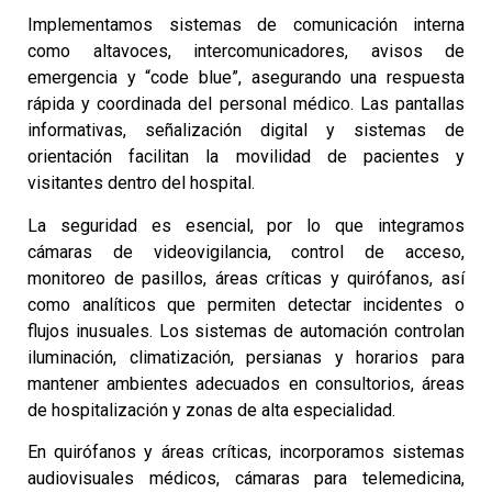
Implementamos sistemas de comunicación interna
como altavoces, intercomunicadores, avisos de
emergencia y “code blue”, asegurando una respuesta
rápida y coordinada del personal médico. Las pantallas
informativas, señalización digital y sistemas de
orientación facilitan la movilidad de pacientes y
visitantes dentro del hospital.
La seguridad es esencial, por lo que integramos
cámaras de videovigilancia, control de acceso,
monitoreo de pasillos, áreas críticas y quirófanos, así
como analíticos que permiten detectar incidentes o
flujos inusuales. Los sistemas de automación controlan
iluminación, climatización, persianas y horarios para
mantener ambientes adecuados en consultorios, áreas
de hospitalización y zonas de alta especialidad.
En quirófanos y áreas críticas, incorporamos sistemas
audiovisuales médicos, cámaras para telemedicina,