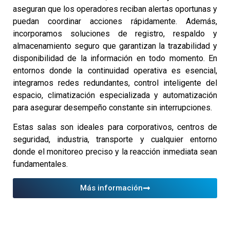
aseguran que los operadores reciban alertas oportunas y
puedan coordinar acciones rápidamente. Además,
incorporamos soluciones de registro, respaldo y
almacenamiento seguro que garantizan la trazabilidad y
disponibilidad de la información en todo momento. En
entornos donde la continuidad operativa es esencial,
integramos redes redundantes, control inteligente del
espacio, climatización especializada y automatización
para asegurar desempeño constante sin interrupciones.
Estas salas son ideales para corporativos, centros de
seguridad, industria, transporte y cualquier entorno
donde el monitoreo preciso y la reacción inmediata sean
fundamentales.
Más información