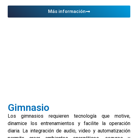
Más información
Gimnasio
Los gimnasios requieren tecnología que motive,
dinamice los entrenamientos y facilite la operación
diaria. La integración de audio, video y automatización