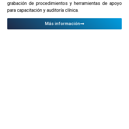
grabación de procedimientos y herramientas de apoyo
para capacitación y auditoría clínica.
Más información