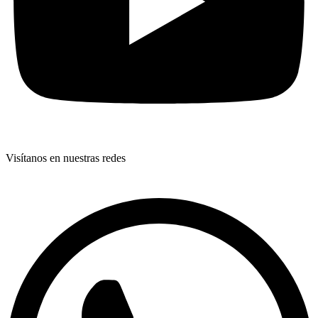
Visítanos en nuestras redes