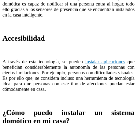
domótica es capaz de notificar si una persona entra al hogar, todo
ello gracias a los sensores de presencia que se encuentran instalados
en la casa inteligente.
Accesibilidad
A través de esta tecnología, se pueden
instalar aplicaciones
que
benefician considerablemente la autonomía de las personas con
ciertas limitaciones. Por ejemplo, personas con dificultades visuales.
Es por ello que, se considera incluso una herramienta de tecnología
ideal para que personas con este tipo de afecciones puedan estar
cómodamente en casa.
¿Cómo puedo instalar un sistema
domótico en mi casa?