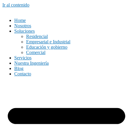
Ir al contenido
Home
Nosotros
Soluciones
Residencial
Empresarial e Industrial
Educación y gobierno
Comercial
Servicios
Nuestra Ingeniería
Blog
Contacto