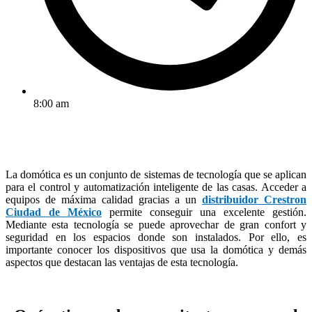
8:00 am
La domótica es un conjunto de sistemas de tecnología que se aplican
para el control y automatización inteligente de las casas. Acceder a
equipos de máxima calidad gracias a un
distribuidor Crestron
Ciudad de México
permite conseguir una excelente gestión.
Mediante esta tecnología se puede aprovechar de gran confort y
seguridad en los espacios donde son instalados. Por ello, es
importante conocer los dispositivos que usa la domótica y demás
aspectos que destacan las ventajas de esta tecnología.