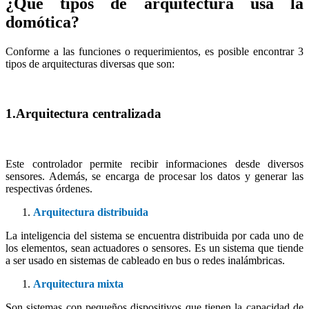
¿Qué tipos de arquitectura usa la
domótica?
Conforme a las funciones o requerimientos, es posible encontrar 3
tipos de arquitecturas diversas que son:
1.Arquitectura centralizada
Este controlador permite recibir informaciones desde diversos
sensores. Además, se encarga de procesar los datos y generar las
respectivas órdenes.
Arquitectura distribuida
La inteligencia del sistema se encuentra distribuida por cada uno de
los elementos, sean actuadores o sensores. Es un sistema que tiende
a ser usado en sistemas de cableado en bus o redes inalámbricas.
Arquitectura mixta
Son sistemas con pequeños dispositivos que tienen la capacidad de