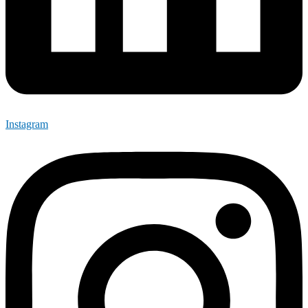
Instagram