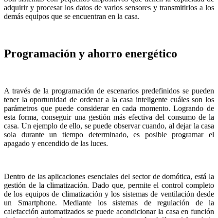
adquirir y procesar los datos de varios sensores y transmitirlos a los
demás equipos que se encuentran en la casa.
Programación y ahorro energético
A través de la programación de escenarios predefinidos se pueden
tener la oportunidad de ordenar a la casa inteligente cuáles son los
parámetros que puede considerar en cada momento. Logrando de
esta forma, conseguir una gestión más efectiva del consumo de la
casa. Un ejemplo de ello, se puede observar cuando, al dejar la casa
sola durante un tiempo determinado, es posible programar el
apagado y encendido de las luces.
Dentro de las aplicaciones esenciales del sector de domótica, está la
gestión de la climatización. Dado que, permite el control completo
de los equipos de climatización y los sistemas de ventilación desde
un Smartphone. Mediante los sistemas de regulación de la
calefacción automatizados se puede acondicionar la casa en función