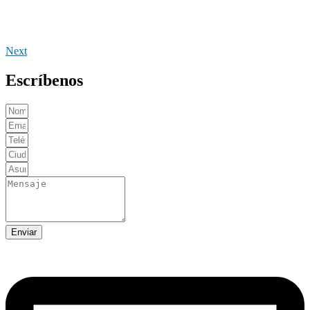
Next
Escríbenos
Enviar