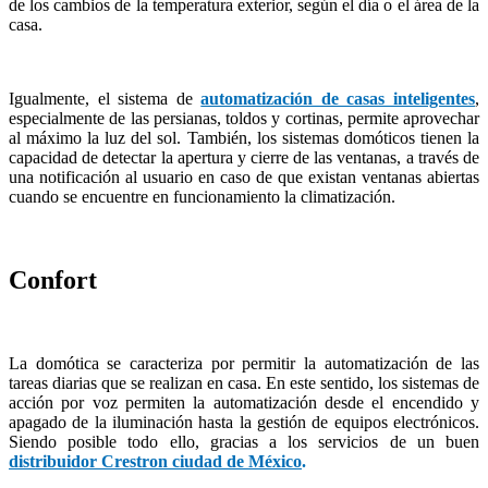
de los cambios de la temperatura exterior, según el día o el área de la
casa.
Igualmente, el sistema de
automatización de casas inteligentes
,
especialmente de las persianas, toldos y cortinas, permite aprovechar
al máximo la luz del sol. También, los sistemas domóticos tienen la
capacidad de detectar la apertura y cierre de las ventanas, a través de
una notificación al usuario en caso de que existan ventanas abiertas
cuando se encuentre en funcionamiento la climatización.
Confort
La domótica se caracteriza por permitir la automatización de las
tareas diarias que se realizan en casa. En este sentido, los sistemas de
acción por voz permiten la automatización desde el encendido y
apagado de la iluminación hasta la gestión de equipos electrónicos.
Siendo posible todo ello, gracias a los servicios de un buen
distribuidor Crestron ciudad de México
.