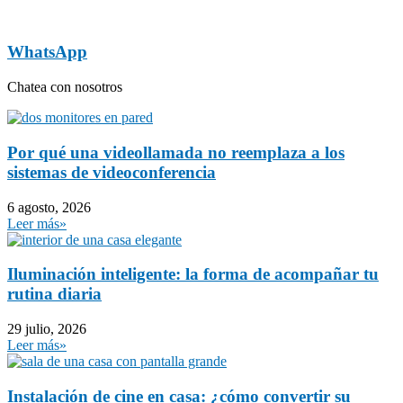
WhatsApp
Chatea con nosotros
Por qué una videollamada no reemplaza a los
sistemas de videoconferencia
6 agosto, 2026
Leer más»
Iluminación inteligente: la forma de acompañar tu
rutina diaria
29 julio, 2026
Leer más»
Instalación de cine en casa: ¿cómo convertir su