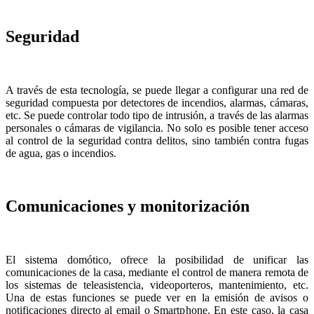
Seguridad
A través de esta tecnología, se puede llegar a configurar una red de
seguridad compuesta por detectores de incendios, alarmas, cámaras,
etc. Se puede controlar todo tipo de intrusión, a través de las alarmas
personales o cámaras de vigilancia. No solo es posible tener acceso
al control de la seguridad contra delitos, sino también contra fugas
de agua, gas o incendios.
Comunicaciones y monitorización
El sistema domótico, ofrece la posibilidad de unificar las
comunicaciones de la casa, mediante el control de manera remota de
los sistemas de teleasistencia, videoporteros, mantenimiento, etc.
Una de estas funciones se puede ver en la emisión de avisos o
notificaciones directo al email o Smartphone. En este caso, la casa