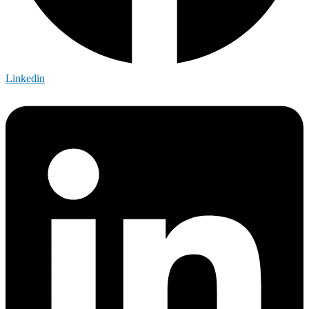
Linkedin