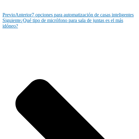
Previo
Anterior
7 opciones para automatización de casas inteligentes
Siguiente
¿Qué tipo de micrófono para sala de juntas es el más
idóneo?