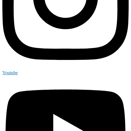
Youtube