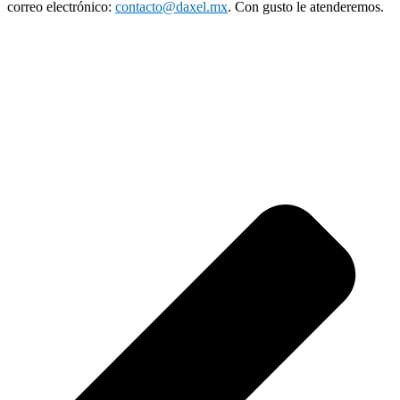
correo electrónico:
contacto@daxel.mx
. Con gusto le atenderemos.