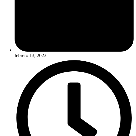
febrero 13, 2023