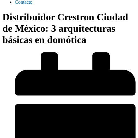
Contacto
Distribuidor Crestron Ciudad
de México: 3 arquitecturas
básicas en domótica