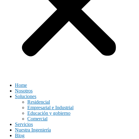
Home
Nosotros
Soluciones
Residencial
Empresarial e Industrial
Educación y gobierno
Comercial
Servicios
Nuestra Ingeniería
Blog