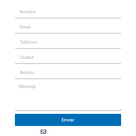
Enviar