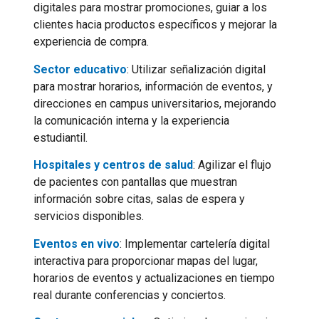
digitales para mostrar promociones, guiar a los
clientes hacia productos específicos y mejorar la
experiencia de compra.
Sector educativo
: Utilizar señalización digital
para mostrar horarios, información de eventos, y
direcciones en campus universitarios, mejorando
la comunicación interna y la experiencia
estudiantil.
Hospitales y centros de salud
: Agilizar el flujo
de pacientes con pantallas que muestran
información sobre citas, salas de espera y
servicios disponibles.
Eventos en vivo
: Implementar cartelería digital
interactiva para proporcionar mapas del lugar,
horarios de eventos y actualizaciones en tiempo
real durante conferencias y conciertos.