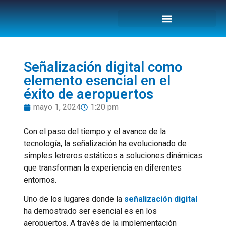
Señalización digital como
elemento esencial en el
éxito de aeropuertos
mayo 1, 2024
1:20 pm
Con el paso del tiempo y el avance de la
tecnología, la señalización ha evolucionado de
simples letreros estáticos a soluciones dinámicas
que transforman la experiencia en diferentes
entornos.
Uno de los lugares donde la
señalización digital
ha demostrado ser esencial es en los
aeropuertos. A través de la implementación