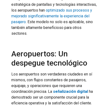
estratégica de pantallas y tecnologías interactivas,
los aeropuertos han
optimizado sus procesos y
mejorado significativamente la experiencia del
pasajero
. Este modelo no solo es aplicable, sino
también altamente beneficioso para otros
sectores.
Aeropuertos: Un
despegue tecnológico
Los aeropuertos son verdaderas ciudades en sí
mismos, con flujos constantes de pasajeros,
equipaje, y operaciones que requieren una
coordinación precisa. La
señalización digital
ha
demostrado ser un componente crucial para la
eficiencia operativa y la satisfacción del cliente.