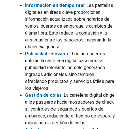
Información en tiempo real
: Las pantallas
digitales en áreas clave proporcionan
información actualizada sobre horarios de
vuelos, puertas de embarque, y cambios de
última hora. Esto reduce la confusión y la
ansiedad entre los pasajeros, mejorando la
eficiencia general.
Publicidad relevante
: Los aeropuertos
utilizan la cartelería digital para mostrar
publicidad relevante, no solo generando
ingresos adicionales sino también
ofreciendo productos y servicios útiles para
los viajeros.
Gestión de colas
: La cartelería digital dirige
a los pasajeros hacia mostradores de check-
in, controles de seguridad y puertas de
embarque, reduciendo el tiempo de espera y
mejorando la gestión de colas.