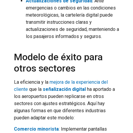
Actualizaciones de seguridad
: Ante
emergencias o cambios en las condiciones
meteorológicas, la cartelería digital puede
transmitir instrucciones claras y
actualizaciones de seguridad, manteniendo a
los pasajeros informados y seguros.
Modelo de éxito para
otros sectores
La eficiencia y la
mejora de la experiencia del
cliente
que la
señalización digital
ha aportado a
los aeropuertos pueden replicarse en otros
sectores con ajustes estratégicos. Aquí hay
algunas formas en que diferentes industrias
pueden adaptar este modelo:
Comercio minorista
: Implementar pantallas