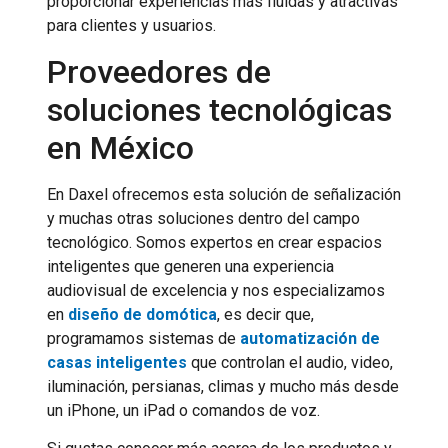
proporcionar experiencias más fluidas y atractivas
para clientes y usuarios.
Proveedores de
soluciones tecnológicas
en México
En Daxel ofrecemos esta solución de señalización
y muchas otras soluciones dentro del campo
tecnológico. Somos expertos en crear espacios
inteligentes que generen una experiencia
audiovisual de excelencia y nos especializamos
en
diseño de domótica
, es decir que,
programamos sistemas de
automatización de
casas inteligentes
que controlan el audio, video,
iluminación, persianas, climas y mucho más desde
un iPhone, un iPad o comandos de voz.