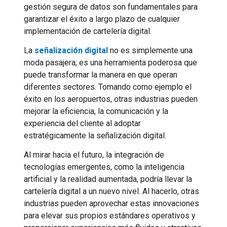
gestión segura de datos son fundamentales para
garantizar el éxito a largo plazo de cualquier
implementación de cartelería digital.
La
señalización digital
no es simplemente una
moda pasajera; es una herramienta poderosa que
puede transformar la manera en que operan
diferentes sectores. Tomando como ejemplo el
éxito en los aeropuertos, otras industrias pueden
mejorar la eficiencia, la comunicación y la
experiencia del cliente al adoptar
estratégicamente la señalización digital.
Al mirar hacia el futuro, la integración de
tecnologías emergentes, como la inteligencia
artificial y la realidad aumentada, podría llevar la
cartelería digital a un nuevo nivel. Al hacerlo, otras
industrias pueden aprovechar estas innovaciones
para elevar sus propios estándares operativos y