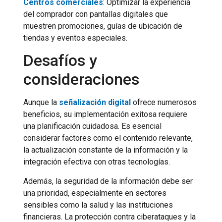
Centros comerciales
: Optimizar la experiencia
del comprador con pantallas digitales que
muestren promociones, guías de ubicación de
tiendas y eventos especiales.
Desafíos y
consideraciones
Aunque la
señalización digital
ofrece numerosos
beneficios, su implementación exitosa requiere
una planificación cuidadosa. Es esencial
considerar factores como el contenido relevante,
la actualización constante de la información y la
integración efectiva con otras tecnologías.
Además, la seguridad de la información debe ser
una prioridad, especialmente en sectores
sensibles como la salud y las instituciones
financieras. La protección contra ciberataques y la