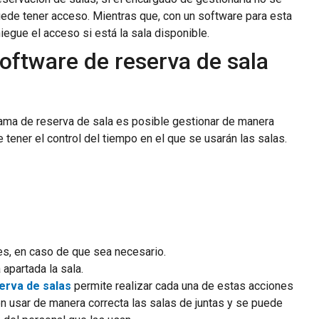
ede tener acceso. Mientras que, con un software para esta
niegue el acceso si está la sala disponible.
software de reserva de sala
ama de reserva de sala es posible gestionar de manera
 tener el control del tiempo en el que se usarán las salas.
es, en caso de que sea necesario.
apartada la sala.
erva de salas
permite realizar cada una de estas acciones
en usar de manera correcta las salas de juntas y se puede