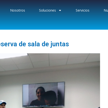
Nosotros
Soluciones
Servicios
Nu
reserva de sala de juntas