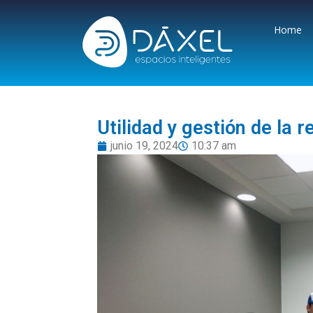
Home
Utilidad y gestión de la 
junio 19, 2024
10:37 am