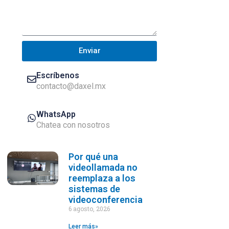
Enviar
Escríbenos
contacto@daxel.mx
WhatsApp
Chatea con nosotros
Por qué una
videollamada no
reemplaza a los
sistemas de
videoconferencia
6 agosto, 2026
Leer más»