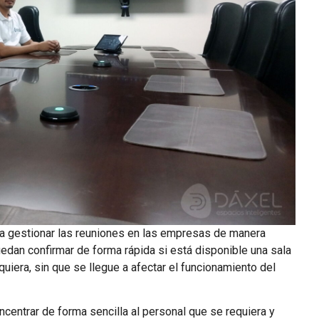
ra gestionar las reuniones en las empresas de manera
uedan confirmar de forma rápida si está disponible una sala
uiera, sin que se llegue a afectar el funcionamiento del
centrar de forma sencilla al personal que se requiera y