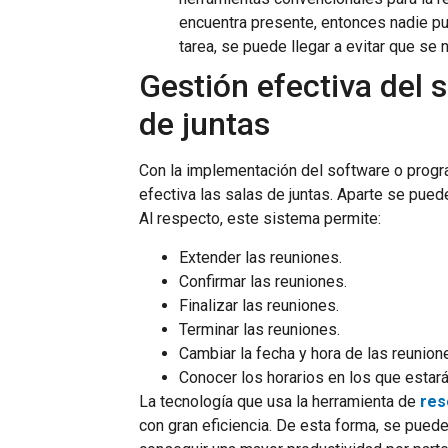
encuentra presente, entonces nadie pu
tarea, se puede llegar a evitar que se 
Gestión efectiva del 
de juntas
Con la implementación del software o progr
efectiva las salas de juntas. Aparte se puede
Al respecto, este sistema permite:
Extender las reuniones.
Confirmar las reuniones.
Finalizar las reuniones.
Terminar las reuniones.
Cambiar la fecha y hora de las reunion
Conocer los horarios en los que estará 
La tecnología que usa la herramienta de
res
con gran eficiencia. De esta forma, se pued