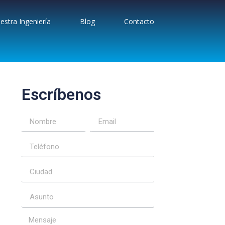
estra Ingeniería
Blog
Contacto
Escríbenos