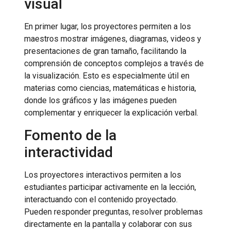
visual
En primer lugar, los proyectores permiten a los
maestros mostrar imágenes, diagramas, videos y
presentaciones de gran tamaño, facilitando la
comprensión de conceptos complejos a través de
la visualización. Esto es especialmente útil en
materias como ciencias, matemáticas e historia,
donde los gráficos y las imágenes pueden
complementar y enriquecer la explicación verbal.
Fomento de la
interactividad
Los proyectores interactivos permiten a los
estudiantes participar activamente en la lección,
interactuando con el contenido proyectado.
Pueden responder preguntas, resolver problemas
directamente en la pantalla y colaborar con sus