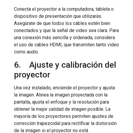
Conecta el proyector a la computadora, tableta o
dispositivo de presentación que utilizarás.
Asegúrate de que todos los cables estén bien
conectados y que la señal de video sea clara. Para
una conexión más sencilla y ordenada, considera
el uso de cables HDMI, que transmiten tanto video
como audio.
6. Ajuste y calibración del
proyector
Una vez instalado, enciende el proyector y ajusta
la imagen. Alinea la imagen proyectada con la
pantalla, ajusta el enfoque y la resolución para
obtener la mejor calidad de imagen posible. La
mayoría de los proyectores permiten ajustes de
corrección trapezoidal para rectificar la distorsión
de la imagen si el proyector no está