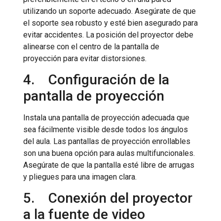
utilizando un soporte adecuado. Asegúrate de que
el soporte sea robusto y esté bien asegurado para
evitar accidentes. La posición del proyector debe
alinearse con el centro de la pantalla de
proyección para evitar distorsiones.
4. Configuración de la
pantalla de proyección
Instala una pantalla de proyección adecuada que
sea fácilmente visible desde todos los ángulos
del aula. Las pantallas de proyección enrollables
son una buena opción para aulas multifuncionales.
Asegúrate de que la pantalla esté libre de arrugas
y pliegues para una imagen clara.
5. Conexión del proyector
a la fuente de video