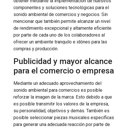
obtener mediante la implementación de nuestros
componentes y soluciones tecnológicas para el
sonido ambiental de comercios y negocios. Sin
mencionar que también permite alcanzar un nivel
de rendimiento excepcional y altamente eficiente
por parte de cada uno de los colaboradores al
ofrecer un ambiente tranquilo e idóneo para las
compras y producción.
Publicidad y mayor alcance
para el comercio o empresa
Mediante un adecuado aprovechamiento del
sonido ambiental para comercios es posible
reforzar la imagen de la marca. Esto debido a que
es posible transmitir los valores de la empresa,
su personalidad, objetivos y demás. También es
posible seleccionar piezas musicales específicas
para generar una adecuada reacción por parte de