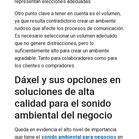
representan elecciones adecuadas.
Otro punto clave a tener en cuenta es el volumen,
ya que resulta contradictorio crear un ambiente
ruidoso que afecte los procesos de comunicación.
Es necesario seleccionar un volumen adecuado
que no genere distracciones, pero lo
suficientemente alto para crear un ambiente
agradable. Tanto para colaboradores como para
los clientes o compradores.
Dáxel y sus opciones en
soluciones de alta
calidad para el sonido
ambiental del negocio
Queda en evidencia el alto nivel de importancia
que tiene el
sonido ambiental para negocios
en