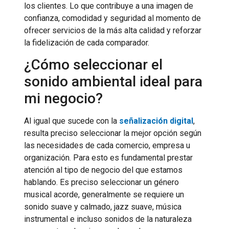
los clientes. Lo que contribuye a una imagen de
confianza, comodidad y seguridad al momento de
ofrecer servicios de la más alta calidad y reforzar
la fidelización de cada comparador.
¿Cómo seleccionar el
sonido ambiental ideal para
mi negocio?
Al igual que sucede con la
señalización digital
,
resulta preciso seleccionar la mejor opción según
las necesidades de cada comercio, empresa u
organización. Para esto es fundamental prestar
atención al tipo de negocio del que estamos
hablando. Es preciso seleccionar un género
musical acorde, generalmente se requiere un
sonido suave y calmado, jazz suave, música
instrumental e incluso sonidos de la naturaleza