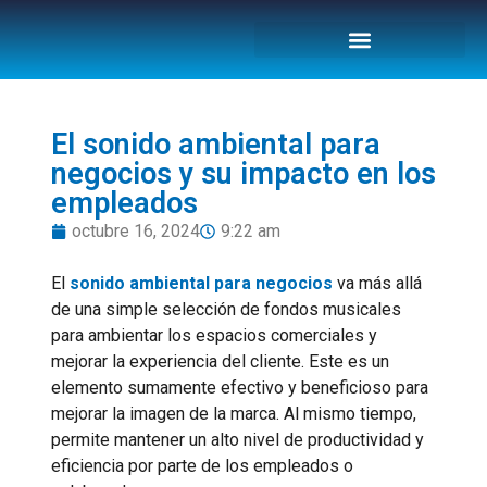
El sonido ambiental para
negocios y su impacto en los
empleados
octubre 16, 2024
9:22 am
El
sonido ambiental para negocios
va más allá
de una simple selección de fondos musicales
para ambientar los espacios comerciales y
mejorar la experiencia del cliente. Este es un
elemento sumamente efectivo y beneficioso para
mejorar la imagen de la marca. Al mismo tiempo,
permite mantener un alto nivel de productividad y
eficiencia por parte de los empleados o