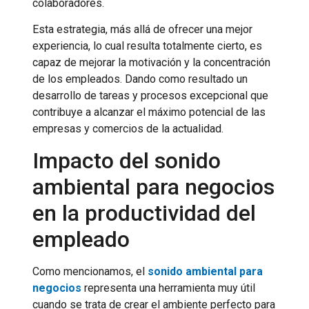
colaboradores.
Esta estrategia, más allá de ofrecer una mejor
experiencia, lo cual resulta totalmente cierto, es
capaz de mejorar la motivación y la concentración
de los empleados. Dando como resultado un
desarrollo de tareas y procesos excepcional que
contribuye a alcanzar el máximo potencial de las
empresas y comercios de la actualidad.
Impacto del sonido
ambiental para negocios
en la productividad del
empleado
Como mencionamos, el
sonido ambiental para
negocios
representa una herramienta muy útil
cuando se trata de crear el ambiente perfecto para