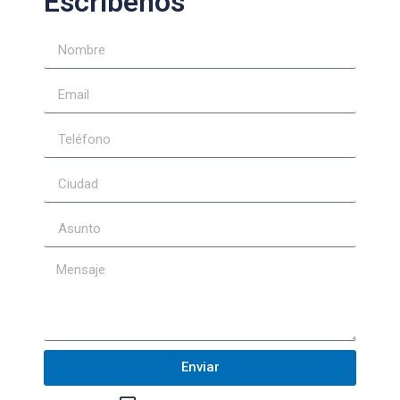
Escríbenos
Enviar