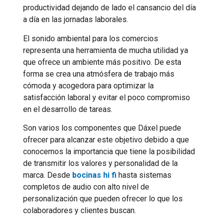
productividad dejando de lado el cansancio del día
a día en las jornadas laborales.
El sonido ambiental para los comercios
representa una herramienta de mucha utilidad ya
que ofrece un ambiente más positivo. De esta
forma se crea una atmósfera de trabajo más
cómoda y acogedora para optimizar la
satisfacción laboral y evitar el poco compromiso
en el desarrollo de tareas.
Son varios los componentes que Dáxel puede
ofrecer para alcanzar este objetivo debido a que
conocemos la importancia que tiene la posibilidad
de transmitir los valores y personalidad de la
marca. Desde
bocinas hi fi
hasta sistemas
completos de audio con alto nivel de
personalización que pueden ofrecer lo que los
colaboradores y clientes buscan.