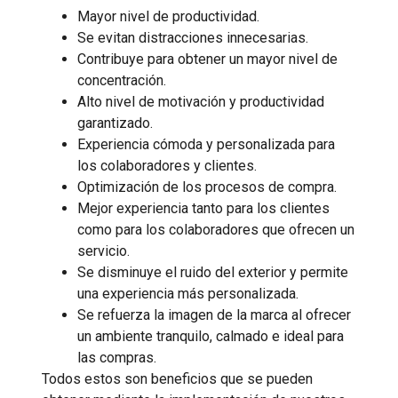
Mayor nivel de productividad.
Se evitan distracciones innecesarias.
Contribuye para obtener un mayor nivel de
concentración.
Alto nivel de motivación y productividad
garantizado.
Experiencia cómoda y personalizada para
los colaboradores y clientes.
Optimización de los procesos de compra.
Mejor experiencia tanto para los clientes
como para los colaboradores que ofrecen un
servicio.
Se disminuye el ruido del exterior y permite
una experiencia más personalizada.
Se refuerza la imagen de la marca al ofrecer
un ambiente tranquilo, calmado e ideal para
las compras.
Todos estos son beneficios que se pueden