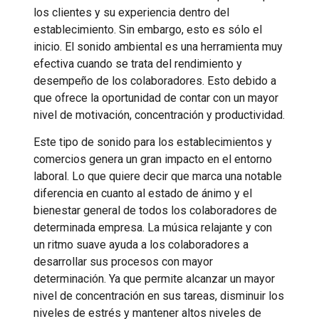
los clientes y su experiencia dentro del
establecimiento. Sin embargo, esto es sólo el
inicio. El sonido ambiental es una herramienta muy
efectiva cuando se trata del rendimiento y
desempeño de los colaboradores. Esto debido a
que ofrece la oportunidad de contar con un mayor
nivel de motivación, concentración y productividad.
Este tipo de sonido para los establecimientos y
comercios genera un gran impacto en el entorno
laboral. Lo que quiere decir que marca una notable
diferencia en cuanto al estado de ánimo y el
bienestar general de todos los colaboradores de
determinada empresa. La música relajante y con
un ritmo suave ayuda a los colaboradores a
desarrollar sus procesos con mayor
determinación. Ya que permite alcanzar un mayor
nivel de concentración en sus tareas, disminuir los
niveles de estrés y mantener altos niveles de