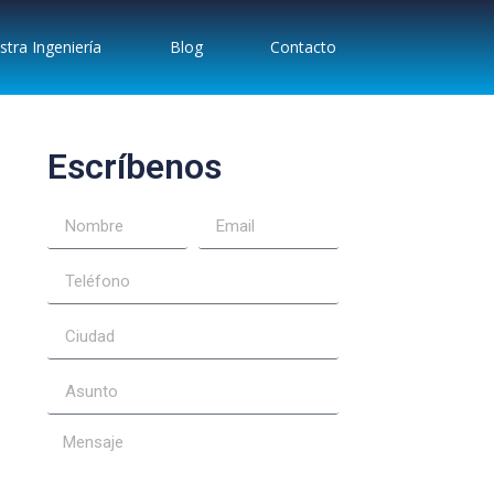
tra Ingeniería
Blog
Contacto
Escríbenos