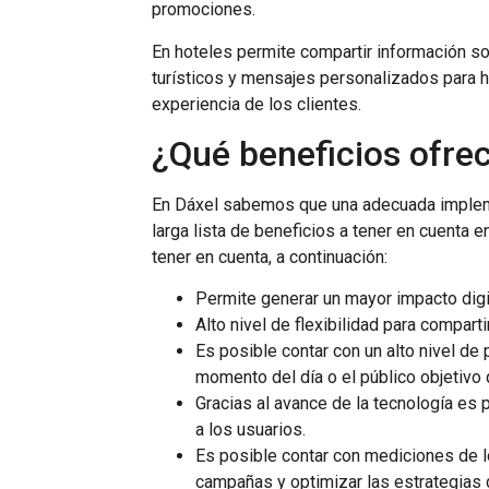
promociones.
En hoteles permite compartir información s
turísticos y mensajes personalizados para 
experiencia de los clientes.
¿Qué beneficios ofre
En Dáxel sabemos que una adecuada impleme
larga lista de beneficios a tener en cuent
tener en cuenta, a continuación:
Permite generar un mayor impacto digit
Alto nivel de flexibilidad para compa
Es posible contar con un alto nivel de 
momento del día o el público objetivo
Gracias al avance de la tecnología es 
a los usuarios.
Es posible contar con mediciones de l
campañas y optimizar las estrategias 