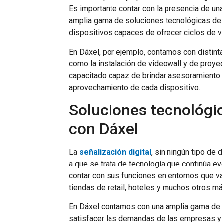
Es importante contar con la presencia de u
amplia gama de soluciones tecnológicas de 
dispositivos capaces de ofrecer ciclos de 
En Dáxel, por ejemplo, contamos con distint
como la instalación de videowall y de proy
capacitado capaz de brindar asesoramiento 
aprovechamiento de cada dispositivo.
Soluciones tecnológi
con Dáxel
La
señalización digital
, sin ningún tipo de
a que se trata de tecnología que continúa e
contar con sus funciones en entornos que v
tiendas de retail, hoteles y muchos otros má
En Dáxel contamos con una amplia gama de so
satisfacer las demandas de las empresas 