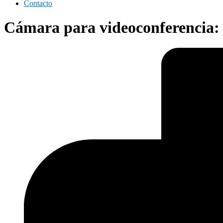
Contacto
Cámara para videoconferencia: 