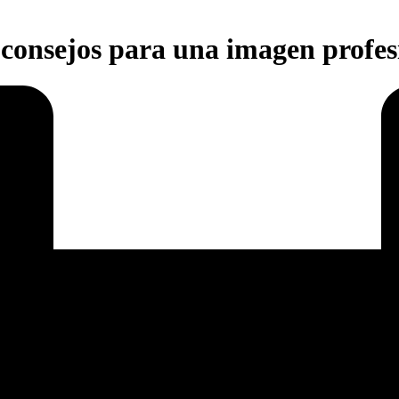
consejos para una imagen profes