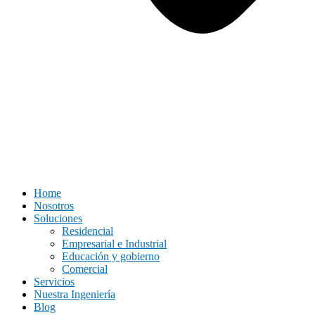
Home
Nosotros
Soluciones
Residencial
Empresarial e Industrial
Educación y gobierno
Comercial
Servicios
Nuestra Ingeniería
Blog