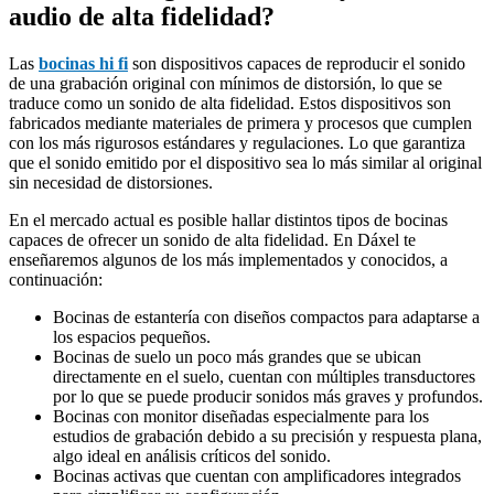
audio de alta fidelidad?
Las
bocinas hi fi
son dispositivos capaces de reproducir el sonido
de una grabación original con mínimos de distorsión, lo que se
traduce como un sonido de alta fidelidad. Estos dispositivos son
fabricados mediante materiales de primera y procesos que cumplen
con los más rigurosos estándares y regulaciones. Lo que garantiza
que el sonido emitido por el dispositivo sea lo más similar al original
sin necesidad de distorsiones.
En el mercado actual es posible hallar distintos tipos de bocinas
capaces de ofrecer un sonido de alta fidelidad. En Dáxel te
enseñaremos algunos de los más implementados y conocidos, a
continuación:
Bocinas de estantería con diseños compactos para adaptarse a
los espacios pequeños.
Bocinas de suelo un poco más grandes que se ubican
directamente en el suelo, cuentan con múltiples transductores
por lo que se puede producir sonidos más graves y profundos.
Bocinas con monitor diseñadas especialmente para los
estudios de grabación debido a su precisión y respuesta plana,
algo ideal en análisis críticos del sonido.
Bocinas activas que cuentan con amplificadores integrados