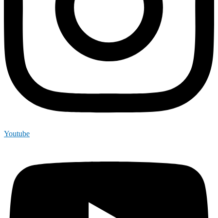
Youtube