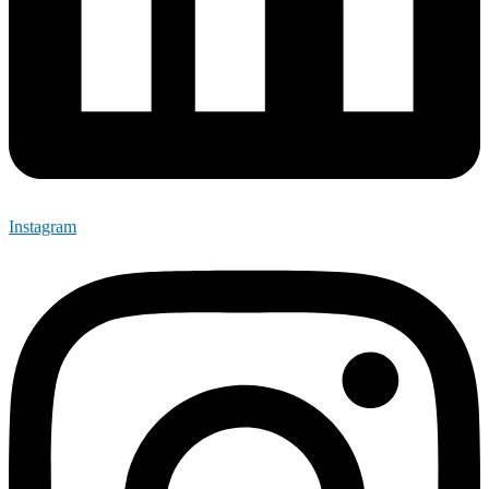
Instagram