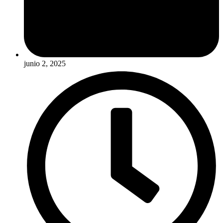
junio 2, 2025