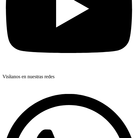
Visítanos en nuestras redes