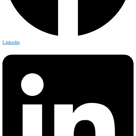
Linkedin