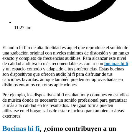
11:27 am
El audio hi fi o de alta fidelidad es aquel que reproduce el sonido de
una grabación original con niveles mínimos de distorsión y un rango
exacto y completo de frecuencias audibles. Para alcanzar este nivel
de calidad auditiva lo más recomendable es contar con
bocinas hi fi
y un espacio cómodo y adaptado a tus preferencias. Estas bocinas
son dispositivos que ofrecen audio hi fi para disfrutar de tus
canciones favoritas, aunque también pueden ser aprovechadas en
distintos entornos con otras aplicaciones.
Por ejemplo, los dispositivos hi fi resultan muy comunes en estudios
de música donde es necesario un sonido profesional para garantizar
la más alta calidad en los resultados. De igual forma pueden
utilizarse en el hogar, salas de estar e incluso para ambientar áreas
exteriores.
Bocinas hi fi
, ¿cómo contribuyen a un