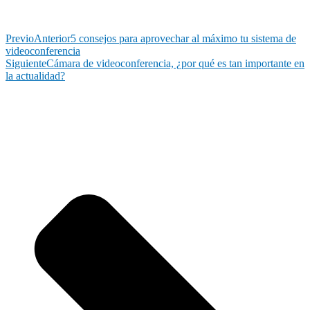
Previo
Anterior
5 consejos para aprovechar al máximo tu sistema de
videoconferencia
Siguiente
Cámara de videoconferencia, ¿por qué es tan importante en
la actualidad?