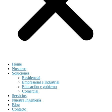
Home
Nosotros
Soluciones
Residencial
Empresarial e Industrial
Educación y gobierno
Comercial
Servicios
Nuestra Ingeniería
Blog
Contacto