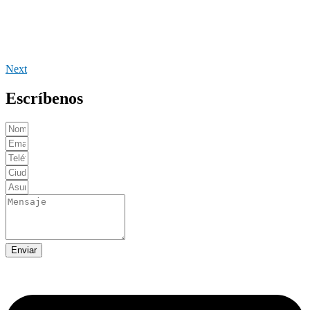
Next
Escríbenos
Enviar