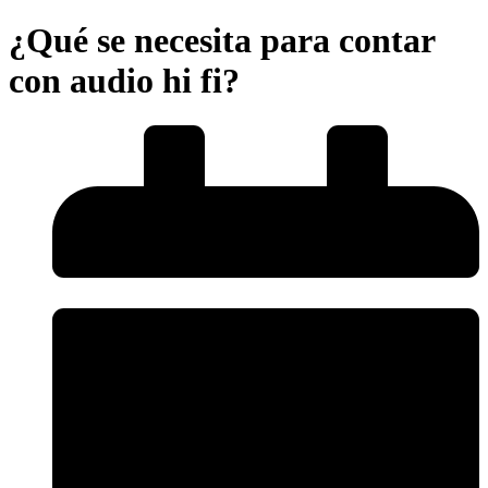
¿Qué se necesita para contar
con audio hi fi?