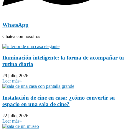
WhatsApp
Chatea con nosotros
Iluminación inteligente: la forma de acompañar tu
rutina diaria
29 julio, 2026
Leer más»
Instalación de cine en casa: ¿cómo convertir su
espacio en una sala de cine?
22 julio, 2026
Leer más»