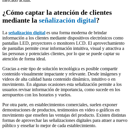
mercado actual.
¿Cómo captar la atención de clientes
mediante la
señalización digital
?
La
señalización digital
es una forma moderna de brindar
información a los clientes mediante dispositivos electrónicos como
pantallas LED, proyectores o monitores LCD. El aprovechamiento
de pantallas permite crear información intuitiva, visual y atractiva a
las personas y potenciales clientes, por lo que se puede captar su
atención de forma ideal.
Gracias a este tipo de solución tecnológica es posible compartir
contenido visualmente impactante y relevante. Desde imágenes y
videos de alta calidad hasta contenido dinámico, intuitivo o en
movimiento. En algunas ocasiones esta señalización permite a los
usuarios revisar información de importancia, como sucede en los
aeropuertos con los horarios y vuelos.
Por otra parte, en establecimientos comerciales, suelen exponer
demostraciones de productos, testimonios en video o gráficos en
movimiento que enseñen las ventajas del producto. Existen distintas
formas de aprovechar las señalizaciones digitales para atraer a nuevo
público y enseñar lo mejor de cada establecimiento.