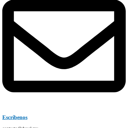
Escríbenos