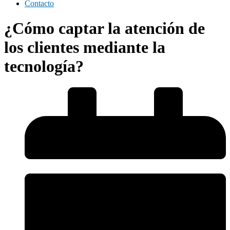
Contacto
¿Cómo captar la atención de
los clientes mediante la
tecnología?