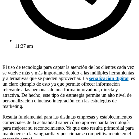
11:27 am
El uso de tecnología para captar la atención de los clientes cada vez
se vuelve más y más importante debido a las múltiples herramientas
y alternativas que se pueden aprovechar. La
señalización digital
, es
un claro ejemplo de esto ya que permite ofrecer información
relevante a las personas de una forma innovadora, directa y
atractiva. De hecho, este tipo de estrategia permite un alto nivel de
personalización e incluso integración con las estrategias de
marketing.
Resulta fundamental para las distintas empresas y establecimientos
comerciales de la actualidad saber cómo aprovechar la tecnología
para mejorar su reconocimiento. Ya que esto resulta primordial para
mantenerse a la vanguardia y posicionarse competitivamente en el