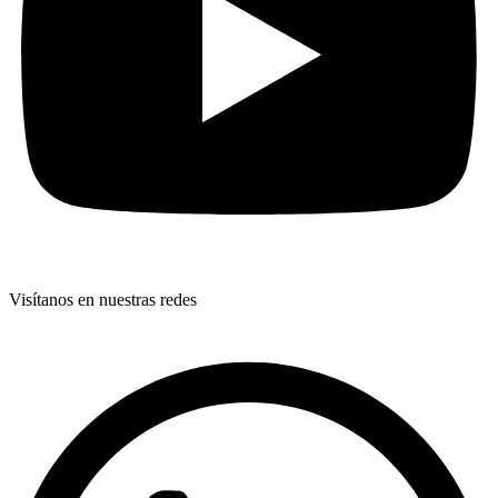
Visítanos en nuestras redes