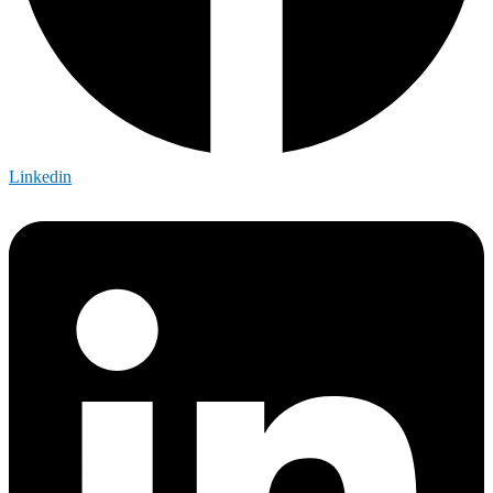
Linkedin