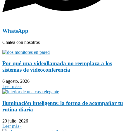
WhatsApp
Chatea con nosotros
Por qué una videollamada no reemplaza a los
sistemas de videoconferencia
6 agosto, 2026
Leer más»
Iluminación inteligente: la forma de acompañar tu
rutina diaria
29 julio, 2026
Leer más»