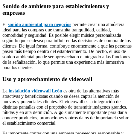
Sonido de ambiente para establecimientos y
empresas
El
sonido ambiental para negocios
permite crear una atmósfera
ideal para las compras que transmita tranquilidad, calidad,
comodidad y seguridad. Es posible elegir música personalizada
según lo que se desea para influir en las decisiones de compra de los
clientes. De igual forma, contribuye enormemente a que las personas
pasen más tiempo dentro del establecimiento. De hecho, el uso de
sonido ambiental puede ser aprovechado e integrado a las funciones
de la señalización, lo que permite una experiencia más inmersiva
para los clientes.
Uso y aprovechamiento de videowall
La
instalación videowall León
es otra de las alternativas más
atractivas y beneficiosas cuando se desea captar la atención de
nuevos y potenciales clientes. El videowall es la integración de
distintas pantallas con el propósito de transmitir imágenes grandes,
nítidas y en alta definición. Algo sumamente importante para dar a
conocer productos, promociones y otros datos de importancia sobre
el establecimiento comercial.
Es importante contar con una empresa proveedora responsable y