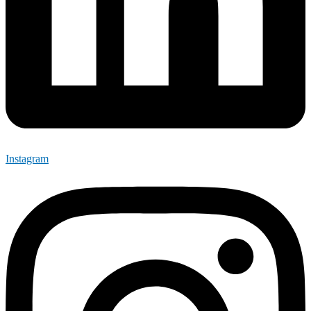
Instagram