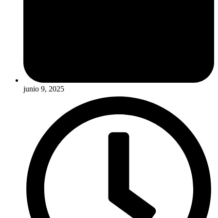
junio 9, 2025