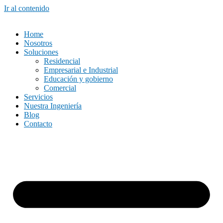
Ir al contenido
Home
Nosotros
Soluciones
Residencial
Empresarial e Industrial
Educación y gobierno
Comercial
Servicios
Nuestra Ingeniería
Blog
Contacto