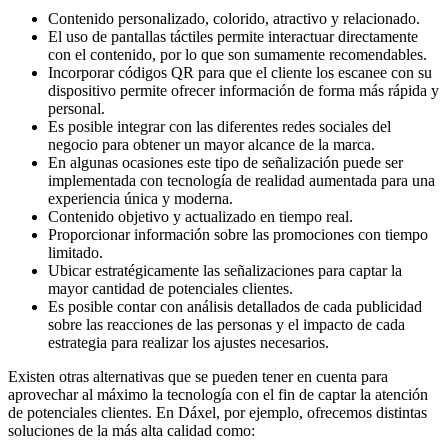
Contenido personalizado, colorido, atractivo y relacionado.
El uso de pantallas táctiles permite interactuar directamente
con el contenido, por lo que son sumamente recomendables.
Incorporar códigos QR para que el cliente los escanee con su
dispositivo permite ofrecer información de forma más rápida y
personal.
Es posible integrar con las diferentes redes sociales del
negocio para obtener un mayor alcance de la marca.
En algunas ocasiones este tipo de señalización puede ser
implementada con tecnología de realidad aumentada para una
experiencia única y moderna.
Contenido objetivo y actualizado en tiempo real.
Proporcionar información sobre las promociones con tiempo
limitado.
Ubicar estratégicamente las señalizaciones para captar la
mayor cantidad de potenciales clientes.
Es posible contar con análisis detallados de cada publicidad
sobre las reacciones de las personas y el impacto de cada
estrategia para realizar los ajustes necesarios.
Existen otras alternativas que se pueden tener en cuenta para
aprovechar al máximo la tecnología con el fin de captar la atención
de potenciales clientes. En Dáxel, por ejemplo, ofrecemos distintas
soluciones de la más alta calidad como: