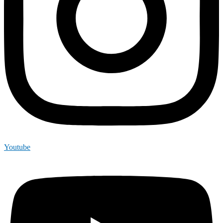
Youtube