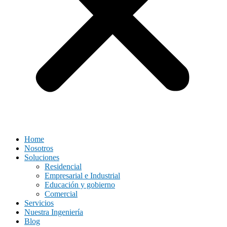
Home
Nosotros
Soluciones
Residencial
Empresarial e Industrial
Educación y gobierno
Comercial
Servicios
Nuestra Ingeniería
Blog