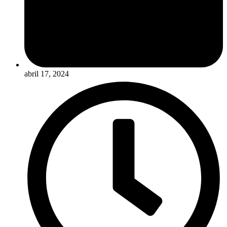
abril 17, 2024