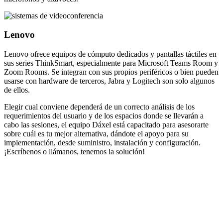
Lenovo
Lenovo ofrece equipos de cómputo dedicados y pantallas táctiles en
sus series ThinkSmart, especialmente para Microsoft Teams Room y
Zoom Rooms. Se integran con sus propios periféricos o bien pueden
usarse con hardware de terceros, Jabra y Logitech son solo algunos
de ellos.
Elegir cual conviene dependerá de un correcto análisis de los
requerimientos del usuario y de los espacios donde se llevarán a
cabo las sesiones, el equipo Dáxel está capacitado para asesorarte
sobre cuál es tu mejor alternativa, dándote el apoyo para su
implementación, desde suministro, instalación y configuración.
¡Escríbenos o llámanos, tenemos la solución!