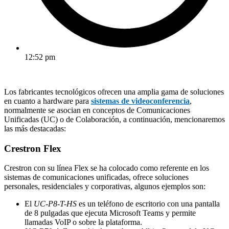
12:52 pm
Los fabricantes tecnológicos ofrecen una amplia gama de soluciones
en cuanto a hardware para
sistemas de videoconferencia
,
normalmente se asocian en conceptos de Comunicaciones
Unificadas (UC) o de Colaboración, a continuación, mencionaremos
las más destacadas:
Crestron Flex
Crestron con su línea Flex se ha colocado como referente en los
sistemas de comunicaciones unificadas, ofrece soluciones
personales, residenciales y corporativas, algunos ejemplos son:
El
UC-P8-T-HS
es un teléfono de escritorio con una pantalla
de 8 pulgadas que ejecuta Microsoft Teams y permite
llamadas VoIP o sobre la plataforma.