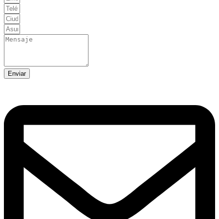
Enviar