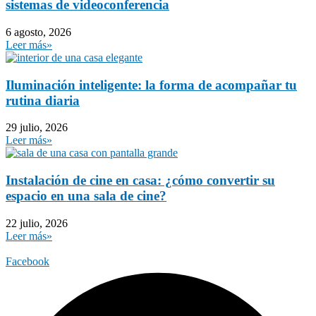
sistemas de videoconferencia
6 agosto, 2026
Leer más»
Iluminación inteligente: la forma de acompañar tu
rutina diaria
29 julio, 2026
Leer más»
Instalación de cine en casa: ¿cómo convertir su
espacio en una sala de cine?
22 julio, 2026
Leer más»
Facebook