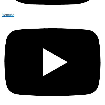
Youtube