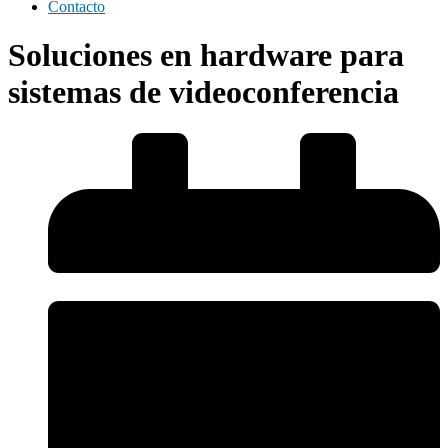
Contacto
Soluciones en hardware para
sistemas de videoconferencia