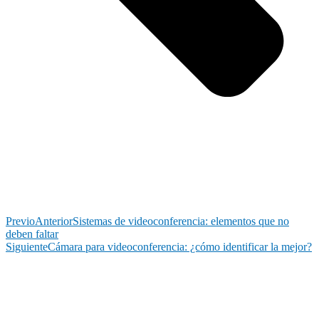
Previo
Anterior
Sistemas de videoconferencia: elementos que no
deben faltar
Siguiente
Cámara para videoconferencia: ¿cómo identificar la mejor?