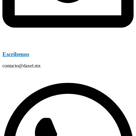
Escríbenos
contacto@daxel.mx