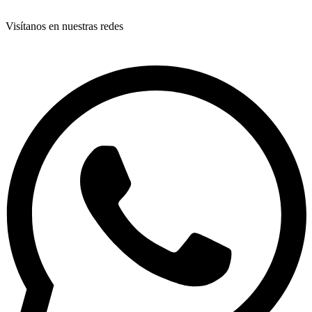
Visítanos en nuestras redes