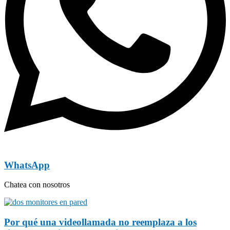
WhatsApp
Chatea con nosotros
Por qué una videollamada no reemplaza a los