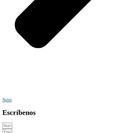
Next
Escríbenos