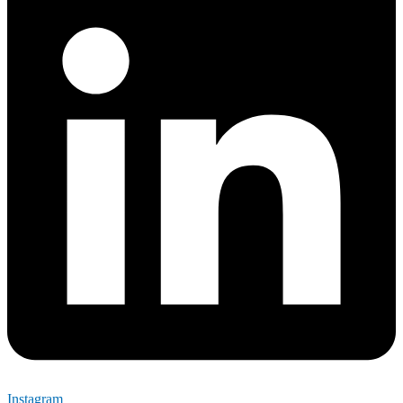
Instagram