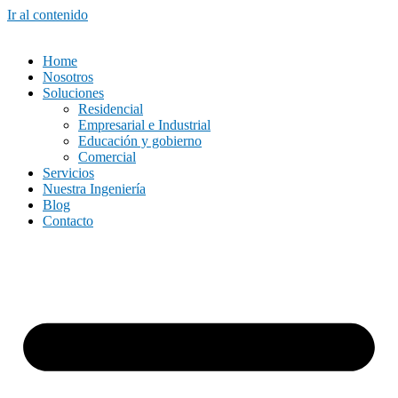
Ir al contenido
Home
Nosotros
Soluciones
Residencial
Empresarial e Industrial
Educación y gobierno
Comercial
Servicios
Nuestra Ingeniería
Blog
Contacto