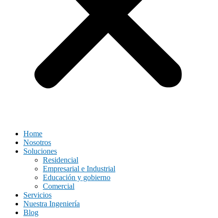
Home
Nosotros
Soluciones
Residencial
Empresarial e Industrial
Educación y gobierno
Comercial
Servicios
Nuestra Ingeniería
Blog