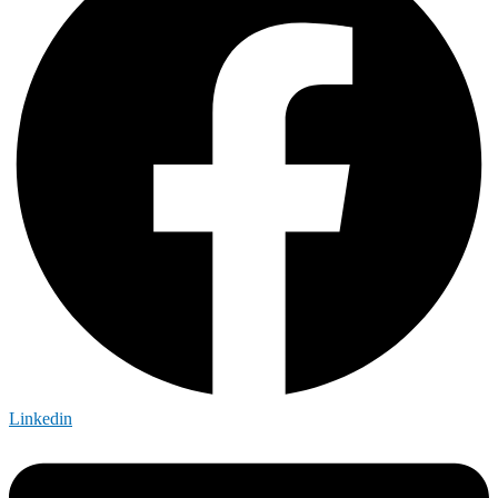
Linkedin