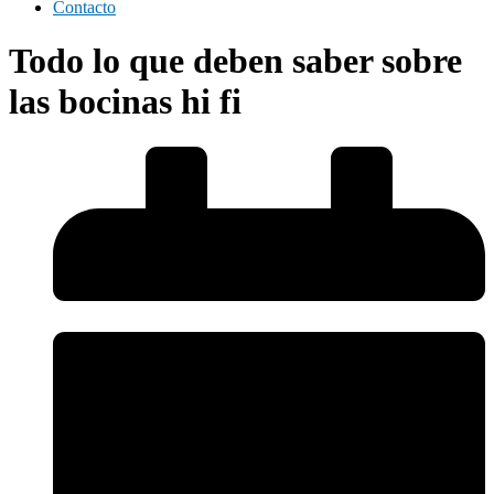
Contacto
Todo lo que deben saber sobre
las bocinas hi fi