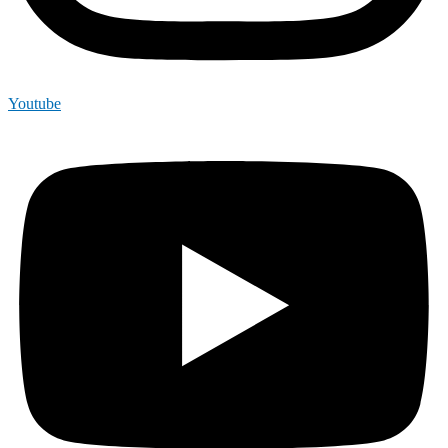
Youtube