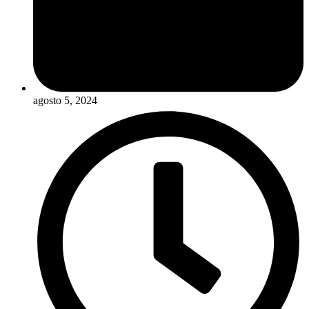
agosto 5, 2024