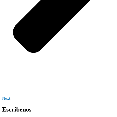
Next
Escríbenos