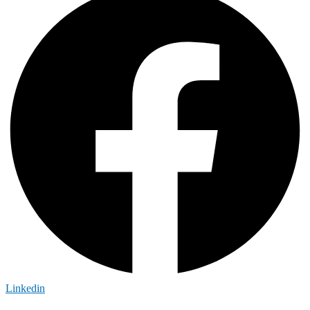
Linkedin