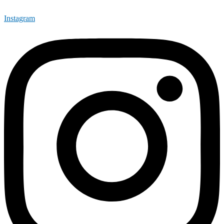
Instagram