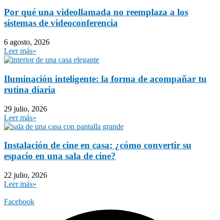
Por qué una videollamada no reemplaza a los
sistemas de videoconferencia
6 agosto, 2026
Leer más»
Iluminación inteligente: la forma de acompañar tu
rutina diaria
29 julio, 2026
Leer más»
Instalación de cine en casa: ¿cómo convertir su
espacio en una sala de cine?
22 julio, 2026
Leer más»
Facebook