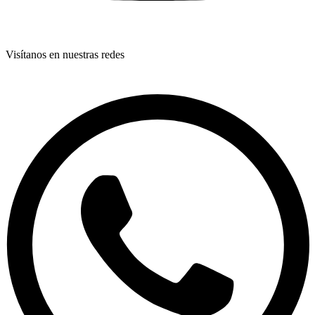
Visítanos en nuestras redes