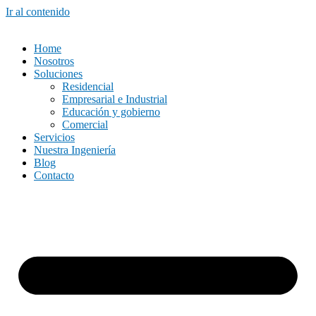
Ir al contenido
Home
Nosotros
Soluciones
Residencial
Empresarial e Industrial
Educación y gobierno
Comercial
Servicios
Nuestra Ingeniería
Blog
Contacto