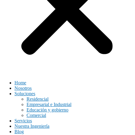
Home
Nosotros
Soluciones
Residencial
Empresarial e Industrial
Educación y gobierno
Comercial
Servicios
Nuestra Ingeniería
Blog