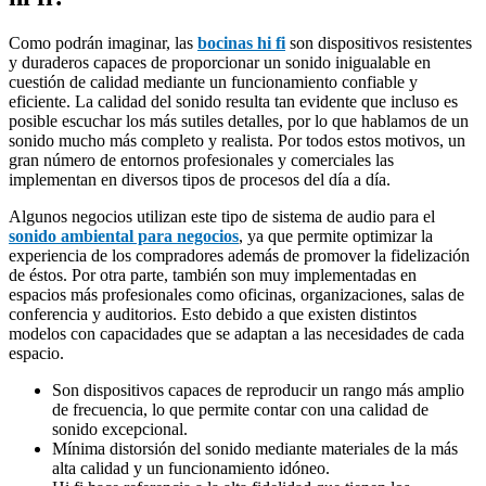
Como podrán imaginar, las
bocinas hi fi
son dispositivos resistentes
y duraderos capaces de proporcionar un sonido inigualable en
cuestión de calidad mediante un funcionamiento confiable y
eficiente. La calidad del sonido resulta tan evidente que incluso es
posible escuchar los más sutiles detalles, por lo que hablamos de un
sonido mucho más completo y realista. Por todos estos motivos, un
gran número de entornos profesionales y comerciales las
implementan en diversos tipos de procesos del día a día.
Algunos negocios utilizan este tipo de sistema de audio para el
sonido ambiental para negocios
, ya que permite optimizar la
experiencia de los compradores además de promover la fidelización
de éstos. Por otra parte, también son muy implementadas en
espacios más profesionales como oficinas, organizaciones, salas de
conferencia y auditorios. Esto debido a que existen distintos
modelos con capacidades que se adaptan a las necesidades de cada
espacio.
Son dispositivos capaces de reproducir un rango más amplio
de frecuencia, lo que permite contar con una calidad de
sonido excepcional.
Mínima distorsión del sonido mediante materiales de la más
alta calidad y un funcionamiento idóneo.