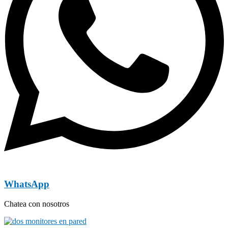
WhatsApp
Chatea con nosotros