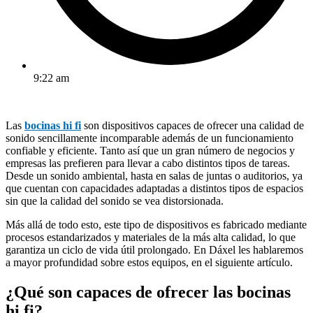
9:22 am
Las
bocinas hi fi
son dispositivos capaces de ofrecer una calidad de
sonido sencillamente incomparable además de un funcionamiento
confiable y eficiente. Tanto así que un gran número de negocios y
empresas las prefieren para llevar a cabo distintos tipos de tareas.
Desde un sonido ambiental, hasta en salas de juntas o auditorios, ya
que cuentan con capacidades adaptadas a distintos tipos de espacios
sin que la calidad del sonido se vea distorsionada.
Más allá de todo esto, este tipo de dispositivos es fabricado mediante
procesos estandarizados y materiales de la más alta calidad, lo que
garantiza un ciclo de vida útil prolongado. En Dáxel les hablaremos
a mayor profundidad sobre estos equipos, en el siguiente artículo.
¿Qué son capaces de ofrecer las bocinas
hi fi?