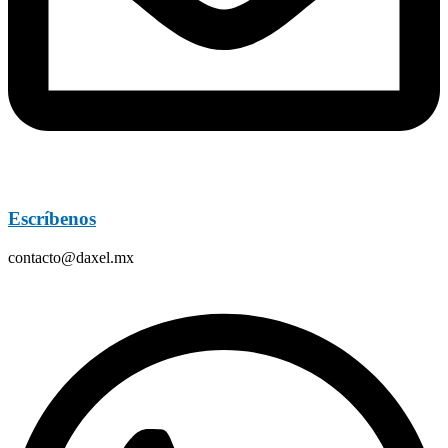
Escríbenos
contacto@daxel.mx