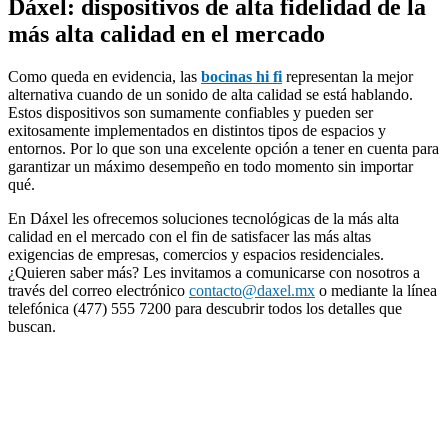
Dáxel: dispositivos de alta fidelidad de la
más alta calidad en el mercado
Como queda en evidencia, las
bocinas hi fi
representan la mejor
alternativa cuando de un sonido de alta calidad se está hablando.
Estos dispositivos son sumamente confiables y pueden ser
exitosamente implementados en distintos tipos de espacios y
entornos. Por lo que son una excelente opción a tener en cuenta para
garantizar un máximo desempeño en todo momento sin importar
qué.
En Dáxel les ofrecemos soluciones tecnológicas de la más alta
calidad en el mercado con el fin de satisfacer las más altas
exigencias de empresas, comercios y espacios residenciales.
¿Quieren saber más? Les invitamos a comunicarse con nosotros a
través del correo electrónico
contacto@daxel.mx
o mediante la línea
telefónica (477) 555 7200 para descubrir todos los detalles que
buscan.