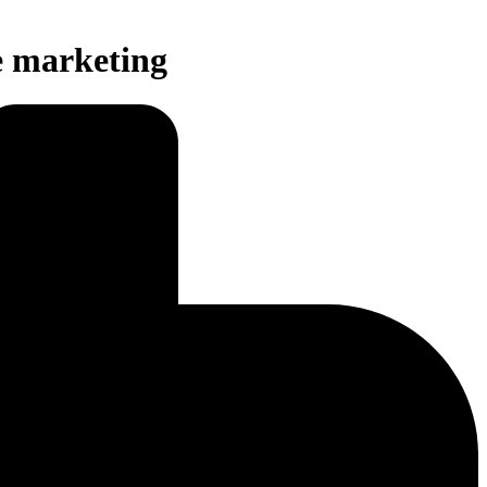
de marketing