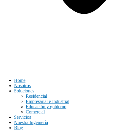
Home
Nosotros
Soluciones
Residencial
Empresarial e Industrial
Educación y gobierno
Comercial
Servicios
Nuestra Ingeniería
Blog