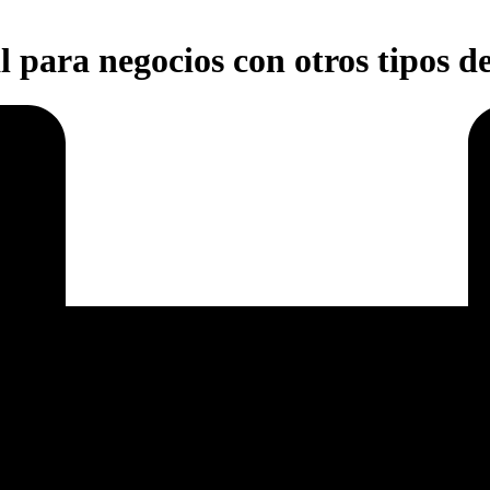
l para negocios con otros tipos 