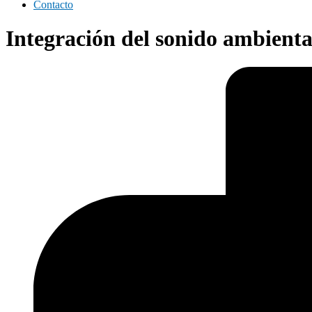
Contacto
Integración del sonido ambienta