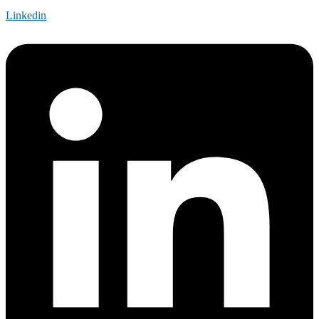
Linkedin