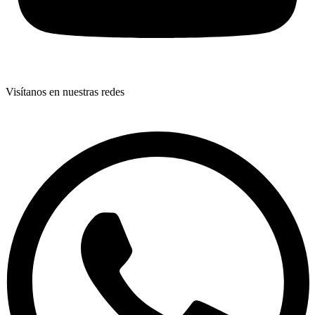
Visítanos en nuestras redes