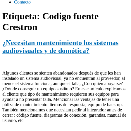
Contacto
Etiqueta:
Codigo fuente
Crestron
¿Necesitan mantenimiento los sistemas
audiovisuales y de domótica?
Algunos clientes se sienten abandonados después de que les han
instalado un sistema audiovisual, ya no encuentran al proveedor, al
menos el sistema funciona, aunque si falla, ¿Con quién apoyarse?
¿Dónde conseguir un equipo sustituto? En este artículo explicamos
al cliente que tipo de mantenimiento requieren sus equipos para
ayudar a no presentar falla. Mencionar las ventajas de tener una
póliza de mantenimiento: tiemos de respuesta, equipo de back up.
También mencionamos que necesitan pedir al integrador antes de
cerrar : código fuente, diagramas de conexión, garantías, manual de
usuario, etc.