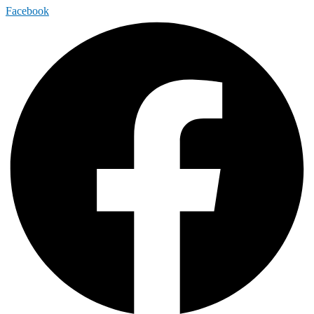
Facebook