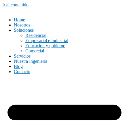
Ir al contenido
Home
Nosotros
Soluciones
Residencial
Empresarial e Industrial
Educación y gobierno
Comercial
Servicios
Nuestra Ingeniería
Blog
Contacto