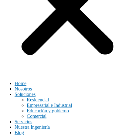
Home
Nosotros
Soluciones
Residencial
Empresarial e Industrial
Educación y gobierno
Comercial
Servicios
Nuestra Ingeniería
Blog