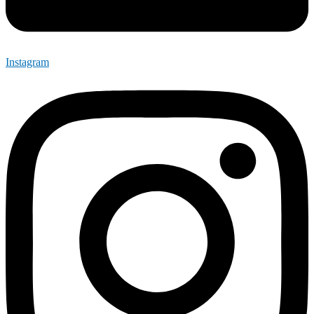
Instagram