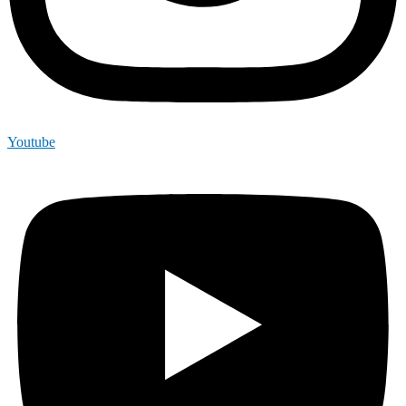
Youtube